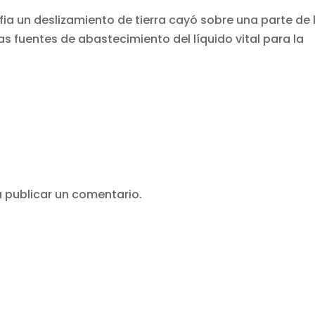
lfia un deslizamiento de tierra cayó sobre una parte de 
 fuentes de abastecimiento del líquido vital para la
 publicar un comentario.