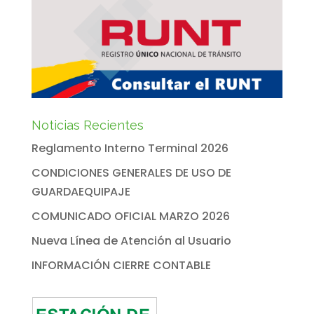
Noticias Recientes
Reglamento Interno Terminal 2026
CONDICIONES GENERALES DE USO DE
GUARDAEQUIPAJE
COMUNICADO OFICIAL MARZO 2026
Nueva Línea de Atención al Usuario
INFORMACIÓN CIERRE CONTABLE