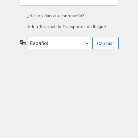
¿Has olvidado tu contraseña?
← Ir a Terminal de Transportes de Ibagué
Idioma