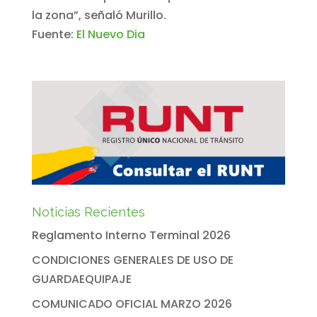
la zona”, señaló Murillo.
Fuente:
El Nuevo Dia
Noticias Recientes
Reglamento Interno Terminal 2026
CONDICIONES GENERALES DE USO DE
GUARDAEQUIPAJE
COMUNICADO OFICIAL MARZO 2026