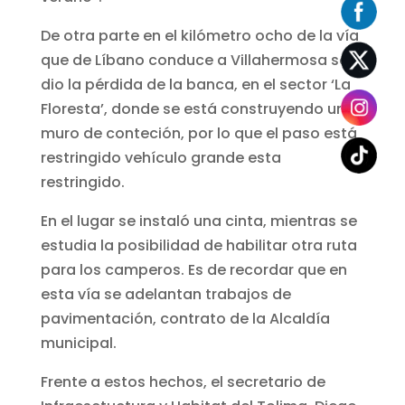
De otra parte en el kilómetro ocho de la vía
que de Líbano conduce a Villahermosa se
dio la pérdida de la banca, en el sector ‘La
Floresta’, donde se está construyendo un
muro de conteción, por lo que el paso está
restringido vehículo grande esta
restringido.
En el lugar se instaló una cinta, mientras se
estudia la posibilidad de habilitar otra ruta
para los camperos. Es de recordar que en
esta vía se adelantan trabajos de
pavimentación, contrato de la Alcaldía
municipal.
Frente a estos hechos, el secretario de