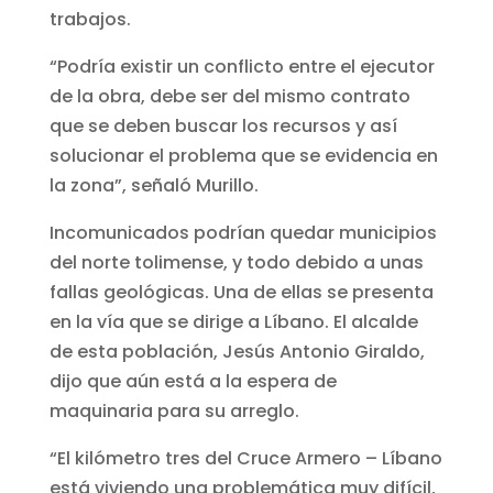
trabajos.
“Podría existir un conflicto entre el ejecutor
de la obra, debe ser del mismo contrato
que se deben buscar los recursos y así
solucionar el problema que se evidencia en
la zona”, señaló Murillo.
Incomunicados podrían quedar municipios
del norte tolimense, y todo debido a unas
fallas geológicas. Una de ellas se presenta
en la vía que se dirige a Líbano. El alcalde
de esta población, Jesús Antonio Giraldo,
dijo que aún está a la espera de
maquinaria para su arreglo.
“El kilómetro tres del Cruce Armero – Líbano
está viviendo una problemática muy difícil,