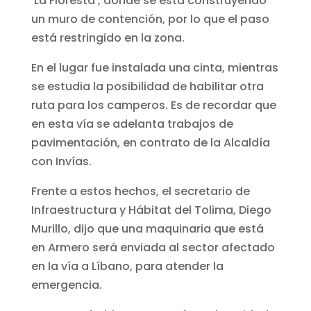
‘La Floresta’, donde se está construyendo
un muro de contención, por lo que el paso
está restringido en la zona.
En el lugar fue instalada una cinta, mientras
se estudia la posibilidad de habilitar otra
ruta para los camperos. Es de recordar que
en esta vía se adelanta trabajos de
pavimentación, en contrato de la Alcaldía
con Invías.
Frente a estos hechos, el secretario de
Infraestructura y Hábitat del Tolima, Diego
Murillo, dijo que una maquinaria que está
en Armero será enviada al sector afectado
en la vía a Líbano, para atender la
emergencia.