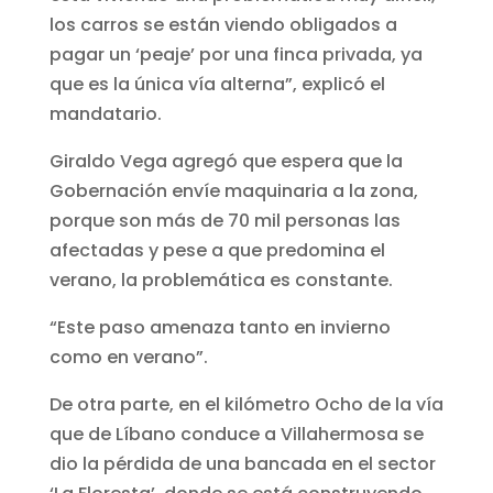
los carros se están viendo obligados a
pagar un ‘peaje’ por una finca privada, ya
que es la única vía alterna”, explicó el
mandatario.
Giraldo Vega agregó que espera que la
Gobernación envíe maquinaria a la zona,
porque son más de 70 mil personas las
afectadas y pese a que predomina el
verano, la problemática es constante.
“Este paso amenaza tanto en invierno
como en verano”.
De otra parte, en el kilómetro Ocho de la vía
que de Líbano conduce a Villahermosa se
dio la pérdida de una bancada en el sector