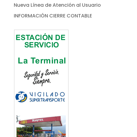
Nueva Línea de Atención al Usuario
INFORMACIÓN CIERRE CONTABLE