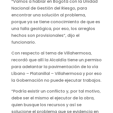
“Vamos a hablar en Bogotá con la Unidad
Nacional de Gestión del Riesgo, para
encontrar una solución al problema,
porque ya se tiene conocimiento de que es
una falla geológica, por eso, los arreglos
hechos son provisionales”, dijo el
funcionario.
Con respecto al tema de Villahermosa,
recordó que allí la Alcaldía tiene un permiso
para adelantar la pavimentación de la vía
Líbano – Platanillal – Villahermosa y por eso
la Gobernación no puede ejecutar trabajos.
“Podría existir un conflicto y, por tal motivo,
debe ser el mismo el ejecutor de la obra,
quien busque los recursos y así se
solucione el problema que se evidencia en