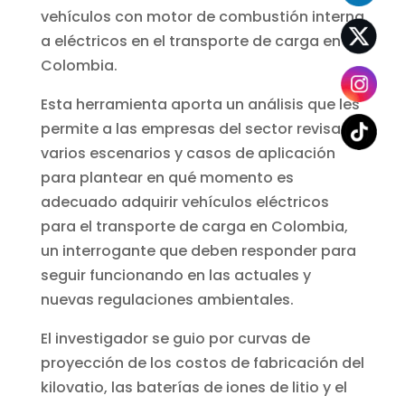
vehículos con motor de combustión interna
a eléctricos en el transporte de carga en
Colombia.
Esta herramienta aporta un análisis que les
permite a las empresas del sector revisar
varios escenarios y casos de aplicación
para plantear en qué momento es
adecuado adquirir vehículos eléctricos
para el transporte de carga en Colombia,
un interrogante que deben responder para
seguir funcionando en las actuales y
nuevas regulaciones ambientales.
El investigador se guio por curvas de
proyección de los costos de fabricación del
kilovatio, las baterías de iones de litio y el