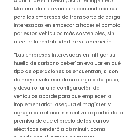
A partir de su investigación, el ingeniero
Madera plantea varias recomendaciones
para las empresas de transporte de carga
interesadas en empezar a hacer el cambio
por estos vehículos más sostenibles, sin
afectar la rentabilidad de su operación.
“Las empresas interesadas en mitigar su
huella de carbono deberían evaluar en qué
tipo de operaciones se encuentran, si son
de mayor volumen de su carga o del peso,
y desarrollar una configuración de
vehículos acorde para que empiecen a
implementarla”, asegura el magíster, y
agrega que el análisis realizado partió de la
premisa de que el precio de los carros
eléctricos tenderá a disminuir, como