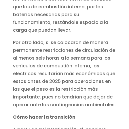
que los de combustión interna, por las
baterías necesarias para su
funcionamiento, restándole espacio a la
carga que puedan llevar.
Por otro lado, si se colocaran de manera
permanente restricciones de circulación de
al menos seis horas a la semana para los
vehículos de combustión interna, los
eléctricos resultarían más económicos que
estos antes de 2025 para operaciones en
las que el peso es la restricción más
importante, pues no tendrían que dejar de
operar ante las contingencias ambientales.
Cómo hacer la transición