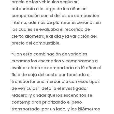
precio de los vehículos según su
autonomía a lo largo de los años en
comparación con el de los de combustión
interna, además de plantear escenarios en
los cuales se evaluaba el recorrido de
cierto kilometraje al día y la variación del
precio del combustible.
“Con esta combinación de variables
creamos los escenarios y comenzamos a
evaluar cómo se comportaría en 10 años el
flujo de caja del costo por tonelada al
transportar una mercancía con esos tipos
de vehículos”, detalla el investigador
Madera, y añade que los escenarios se
contemplaron priorizando el peso
transportado, por un lado, y los kilómetros