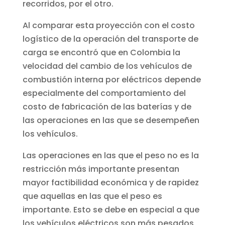
recorridos, por el otro.
Al comparar esta proyección con el costo
logístico de la operación del transporte de
carga se encontró que en Colombia la
velocidad del cambio de los vehículos de
combustión interna por eléctricos depende
especialmente del comportamiento del
costo de fabricación de las baterías y de
las operaciones en las que se desempeñen
los vehículos.
Las operaciones en las que el peso no es la
restricción más importante presentan
mayor factibilidad económica y de rapidez
que aquellas en las que el peso es
importante. Esto se debe en especial a que
los vehículos eléctricos son más pesados