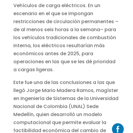
Vehículos de carga eléctricos. En un
escenario en el que se impongan
restricciones de circulación permanentes –
de al menos seis horas a la semana– para
los vehículos tradicionales de combustión
interna, los eléctricos resultarían más
económicos antes de 2025, para
operaciones en las que se les dé prioridad
a cargas ligeras.
Este fue una de las conclusiones a las que
llegó Jorge Mario Madera Ramos, magíster
en Ingeniería de Sistemas de la Universidad
Nacional de Colombia (UNAL) Sede
Medellín, quien desarrolló un modelo
computacional que permite evaluar la
factibilidad económica del cambio de