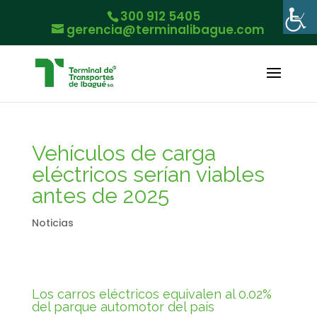
300 912 5405
gerencia@terminalibague.com
Vehículos de carga
eléctricos serían viables
antes de 2025
Noticias
Los carros eléctricos equivalen al 0.02%
del parque automotor del país