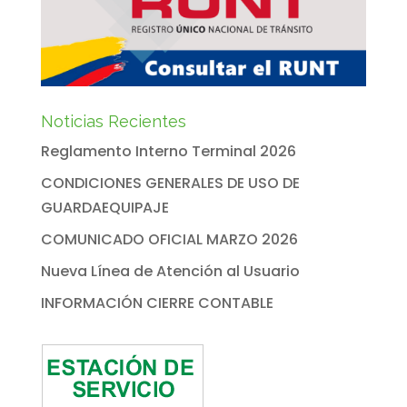
Noticias Recientes
Reglamento Interno Terminal 2026
CONDICIONES GENERALES DE USO DE
GUARDAEQUIPAJE
COMUNICADO OFICIAL MARZO 2026
Nueva Línea de Atención al Usuario
INFORMACIÓN CIERRE CONTABLE