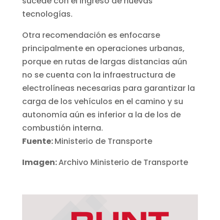
sucede con el ingreso de nuevas
tecnologías.
Otra recomendación es enfocarse
principalmente en operaciones urbanas,
porque en rutas de largas distancias aún
no se cuenta con la infraestructura de
electrolíneas necesarias para garantizar la
carga de los vehículos en el camino y su
autonomía aún es inferior a la de los de
combustión interna.
Fuente:
Ministerio de Transporte
Imagen:
Archivo Ministerio de Transporte