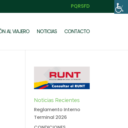
PQRSFD
N AL VIAJERO
NOTICIAS
CONTACTO
Noticias Recientes
,
Reglamento Interno
Terminal 2026
CONDICIONES