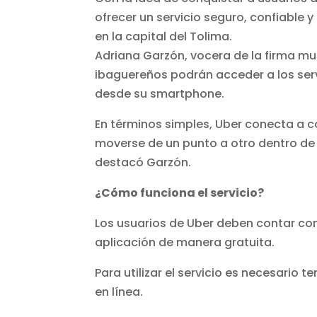
ofrecer un servicio seguro, confiable
en la capital del Tolima.
Adriana Garzón, vocera de la firma mul
ibaguereños podrán acceder a los servi
desde su smartphone.
En términos simples, Uber conecta a 
moverse de un punto a otro dentro de 
destacó Garzón.
¿Cómo funciona el servicio?
Los usuarios de Uber deben contar con 
aplicación de manera gratuita.
Para utilizar el servicio es necesario 
en línea.