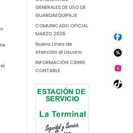
GENERALES DE USO DE
GUARDAEQUIPAJE
COMUNICADO OFICIAL
in
MARZO 2026
Nueva Línea de
te
Atención al Usuario
INFORMACIÓN CIERRE
 el
CONTABLE