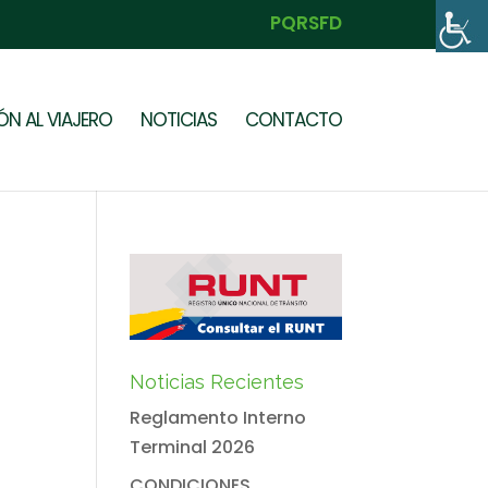
PQRSFD
N AL VIAJERO
NOTICIAS
CONTACTO
Noticias Recientes
Reglamento Interno
Terminal 2026
CONDICIONES