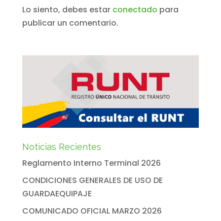
Lo siento, debes estar
conectado
para
publicar un comentario.
Noticias Recientes
Reglamento Interno Terminal 2026
CONDICIONES GENERALES DE USO DE
GUARDAEQUIPAJE
COMUNICADO OFICIAL MARZO 2026