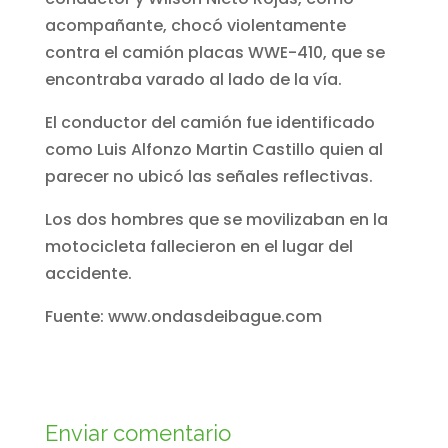
acompañante, chocó violentamente
contra el camión placas WWE-410, que se
encontraba varado al lado de la vía.
El conductor del camión fue identificado
como Luis Alfonzo Martin Castillo quien al
parecer no ubicó las señales reflectivas.
Los dos hombres que se movilizaban en la
motocicleta fallecieron en el lugar del
accidente.
Fuente: www.ondasdeibague.com
Enviar comentario