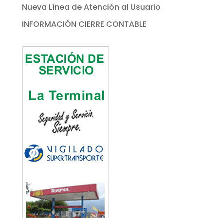
Nueva Línea de Atención al Usuario
INFORMACIÓN CIERRE CONTABLE