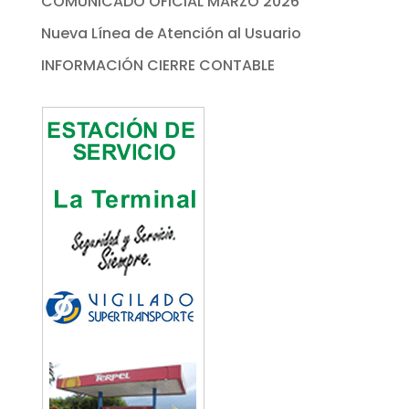
COMUNICADO OFICIAL MARZO 2026
Nueva Línea de Atención al Usuario
INFORMACIÓN CIERRE CONTABLE