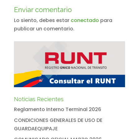
Enviar comentario
Lo siento, debes estar
conectado
para
publicar un comentario.
Noticias Recientes
Reglamento Interno Terminal 2026
CONDICIONES GENERALES DE USO DE
GUARDAEQUIPAJE