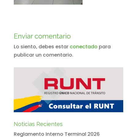
Enviar comentario
Lo siento, debes estar
conectado
para
publicar un comentario.
Noticias Recientes
Reglamento Interno Terminal 2026