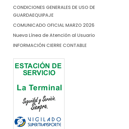
CONDICIONES GENERALES DE USO DE
GUARDAEQUIPAJE
COMUNICADO OFICIAL MARZO 2026
Nueva Línea de Atención al Usuario
INFORMACIÓN CIERRE CONTABLE