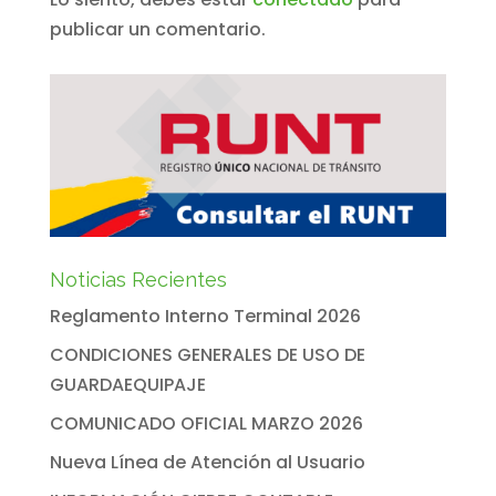
publicar un comentario.
Noticias Recientes
Reglamento Interno Terminal 2026
CONDICIONES GENERALES DE USO DE
GUARDAEQUIPAJE
COMUNICADO OFICIAL MARZO 2026
Nueva Línea de Atención al Usuario