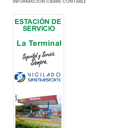
INFORMACIÓN CIERRE CONTABLE