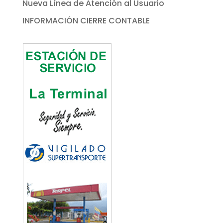
Nueva Línea de Atención al Usuario
INFORMACIÓN CIERRE CONTABLE