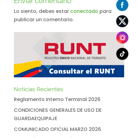
Enviar comentario
Lo siento, debes estar
conectado
para
publicar un comentario.
Noticias Recientes
Reglamento Interno Terminal 2026
CONDICIONES GENERALES DE USO DE
GUARDAEQUIPAJE
COMUNICADO OFICIAL MARZO 2026