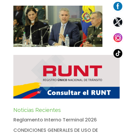
Noticias Recientes
Reglamento Interno Terminal 2026
CONDICIONES GENERALES DE USO DE