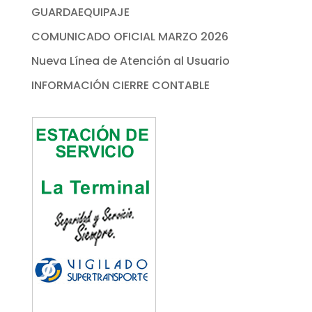
GUARDAEQUIPAJE
COMUNICADO OFICIAL MARZO 2026
Nueva Línea de Atención al Usuario
INFORMACIÓN CIERRE CONTABLE