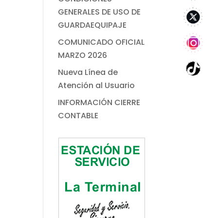
GENERALES DE USO DE
GUARDAEQUIPAJE
COMUNICADO OFICIAL
MARZO 2026
Nueva Línea de
Atención al Usuario
INFORMACIÓN CIERRE
CONTABLE