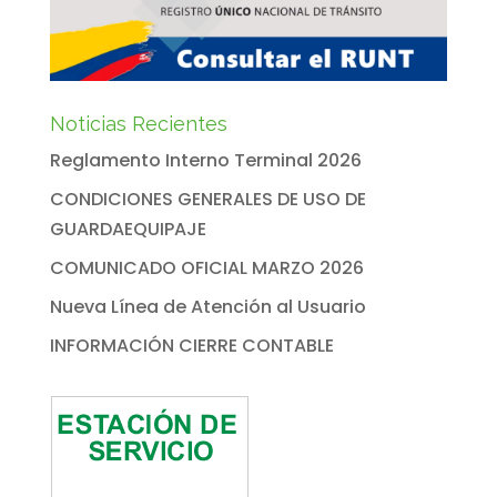
Noticias Recientes
Reglamento Interno Terminal 2026
CONDICIONES GENERALES DE USO DE
GUARDAEQUIPAJE
COMUNICADO OFICIAL MARZO 2026
Nueva Línea de Atención al Usuario
INFORMACIÓN CIERRE CONTABLE