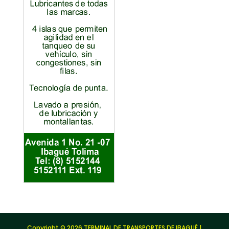
Copyright © 2026 TERMINAL DE TRANSPORTES DE IBAGUÉ |