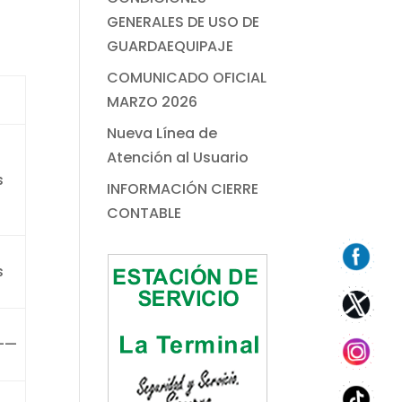
GENERALES DE USO DE
GUARDAEQUIPAJE
COMUNICADO OFICIAL
MARZO 2026
Nueva Línea de
Atención al Usuario
s
INFORMACIÓN CIERRE
CONTABLE
s
——