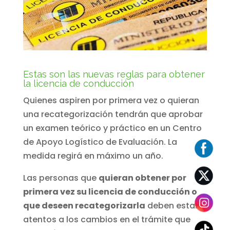
Estas son las nuevas reglas para obtener
la licencia de conducción
Quienes aspiren por primera vez o quieran
una recategorización tendrán que aprobar
un examen teórico y práctico en un Centro
de Apoyo Logístico de Evaluación. La
medida regirá en máximo un año.
Las personas que
quieran obtener por
primera vez su licencia de conducción o
que deseen recategorizarla
deben estar
atentos a los cambios en el trámite que