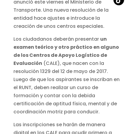
anunció este viernes el Ministerio de
Transporte. Una nueva resolución de la
entidad hace ajustes e introduce la
creación de unos centros especiales.
Los ciudadanos deberán presentar
un
examen teórico y otro práctico en alguno
de los Centros de Apoyo Logístico de
Evaluación
(CALE), que nacen con la
resolución 1329 del 12 de mayo de 2017.
Luego de que los aspirantes se inscriban en
el RUNT, deben realizar un curso de
formación y contar con la debida
certificación de aptitud física, mental y de
coordinación motriz para conducir.
Las inscripciones se harán de manera
digital en los CALE para acudir primero a