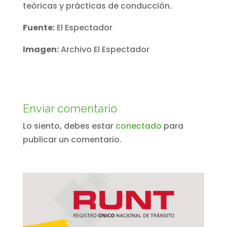
teóricas y prácticas de conducción.
Fuente:
El Espectador
Imagen:
Archivo El Espectador
Enviar comentario
Lo siento, debes estar
conectado
para
publicar un comentario.