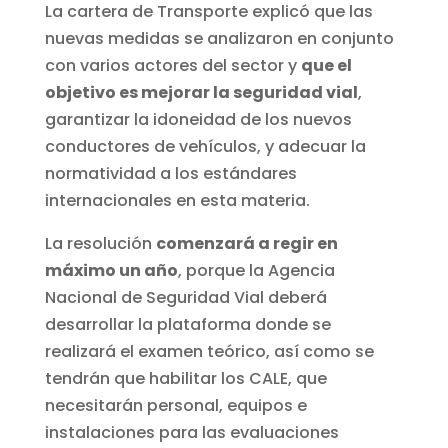
La cartera de Transporte explicó que las
nuevas medidas se analizaron en conjunto
con varios actores del sector y
que el
objetivo es mejorar la seguridad vial
,
garantizar la idoneidad de los nuevos
conductores de vehículos, y adecuar la
normatividad a los estándares
internacionales en esta materia.
La resolución
comenzará a regir en
máximo un año
, porque la Agencia
Nacional de Seguridad Vial deberá
desarrollar la plataforma donde se
realizará el examen teórico, así como se
tendrán que habilitar los CALE, que
necesitarán personal, equipos e
instalaciones para las evaluaciones