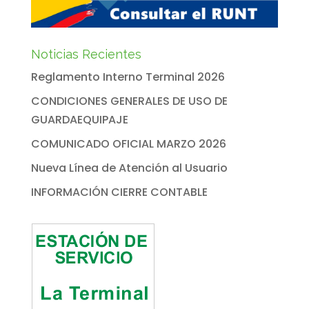
Noticias Recientes
Reglamento Interno Terminal 2026
CONDICIONES GENERALES DE USO DE
GUARDAEQUIPAJE
COMUNICADO OFICIAL MARZO 2026
Nueva Línea de Atención al Usuario
INFORMACIÓN CIERRE CONTABLE