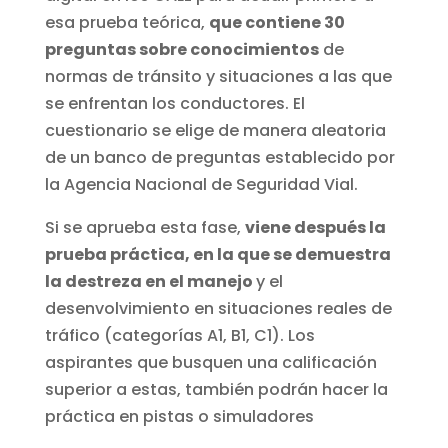
esa prueba teórica,
que contiene 30
preguntas sobre conocimientos
de
normas de tránsito y situaciones a las que
se enfrentan los conductores. El
cuestionario se elige de manera aleatoria
de un banco de preguntas establecido por
la Agencia Nacional de Seguridad Vial.
Si se aprueba esta fase,
viene después la
prueba práctica, en la que se demuestra
la destreza en el manejo
y el
desenvolvimiento en situaciones reales de
tráfico (categorías A1, B1, C1). Los
aspirantes que busquen una calificación
superior a estas, también podrán hacer la
práctica en pistas o simuladores