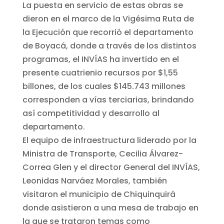
La puesta en servicio de estas obras se
dieron en el marco de la Vigésima Ruta de
la Ejecución que recorrió el departamento
de Boyacá, donde a través de los distintos
programas, el INVÍAS ha invertido en el
presente cuatrienio recursos por $1,55
billones, de los cuales $145.743 millones
corresponden a vías terciarias, brindando
así competitividad y desarrollo al
departamento.
El equipo de infraestructura liderado por la
Ministra de Transporte, Cecilia Álvarez-
Correa Glen y el director General del INVÍAS,
Leonidas Narváez Morales, también
visitaron el municipio de Chiquinquirá
donde asistieron a una mesa de trabajo en
la que se trataron temas como