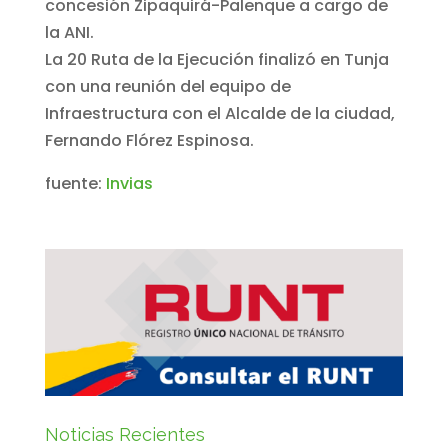
concesión Zipaquirá-Palenque a cargo de
la ANI.
La 20 Ruta de la Ejecución finalizó en Tunja
con una reunión del equipo de
Infraestructura con el Alcalde de la ciudad,
Fernando Flórez Espinosa.
fuente:
Invias
Noticias Recientes