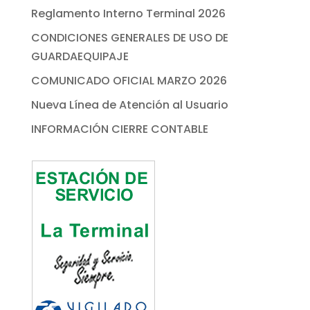
Reglamento Interno Terminal 2026
CONDICIONES GENERALES DE USO DE
GUARDAEQUIPAJE
COMUNICADO OFICIAL MARZO 2026
Nueva Línea de Atención al Usuario
INFORMACIÓN CIERRE CONTABLE