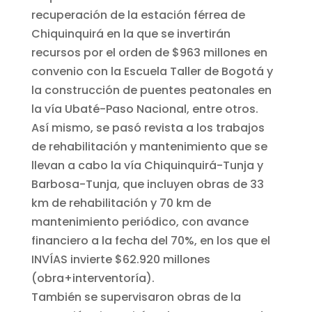
recuperación de la estación férrea de
Chiquinquirá en la que se invertirán
recursos por el orden de $963 millones en
convenio con la Escuela Taller de Bogotá y
la construcción de puentes peatonales en
la vía Ubaté-Paso Nacional, entre otros.
Así mismo, se pasó revista a los trabajos
de rehabilitación y mantenimiento que se
llevan a cabo la vía Chiquinquirá-Tunja y
Barbosa-Tunja, que incluyen obras de 33
km de rehabilitación y 70 km de
mantenimiento periódico, con avance
financiero a la fecha del 70%, en los que el
INVÍAS invierte $62.920 millones
(obra+interventoría).
También se supervisaron obras de la