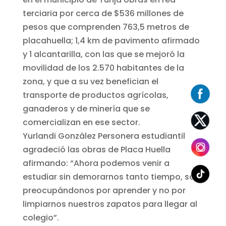
terciaria por cerca de $536 millones de
pesos que comprenden 763,5 metros de
placahuella; 1,4 km de pavimento afirmado
y 1 alcantarilla, con las que se mejoró la
movilidad de los 2.570 habitantes de la
zona, y que a su vez benefician el
transporte de productos agrícolas,
ganaderos y de minería que se
comercializan en ese sector.
Yurlandi González Personera estudiantil
agradeció las obras de Placa Huella
afirmando: “Ahora podemos venir a
estudiar sin demorarnos tanto tiempo, solo
preocupándonos por aprender y no por
limpiarnos nuestros zapatos para llegar al
colegio”.