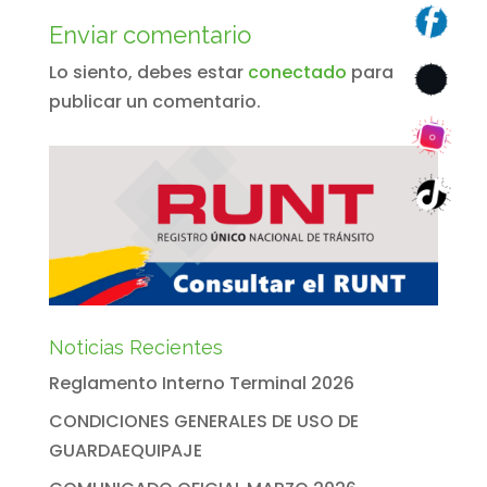
Enviar comentario
Lo siento, debes estar
conectado
para
publicar un comentario.
Noticias Recientes
Reglamento Interno Terminal 2026
CONDICIONES GENERALES DE USO DE
GUARDAEQUIPAJE