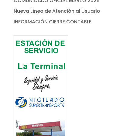
COMUNICADO OFICIAL MARZO 2026
Nueva Línea de Atención al Usuario
INFORMACIÓN CIERRE CONTABLE