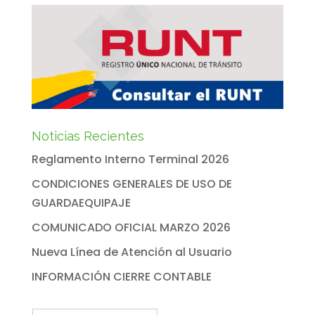
Noticias Recientes
Reglamento Interno Terminal 2026
CONDICIONES GENERALES DE USO DE
GUARDAEQUIPAJE
COMUNICADO OFICIAL MARZO 2026
Nueva Línea de Atención al Usuario
INFORMACIÓN CIERRE CONTABLE