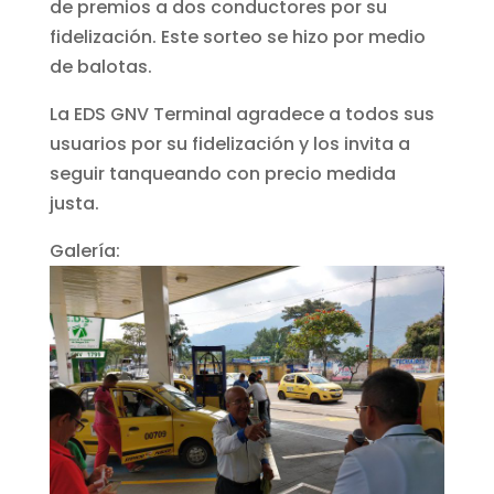
de premios a dos conductores por su
fidelización. Este sorteo se hizo por medio
de balotas.
La EDS GNV Terminal agradece a todos sus
usuarios por su fidelización y los invita a
seguir tanqueando con precio medida
justa.
Galería: