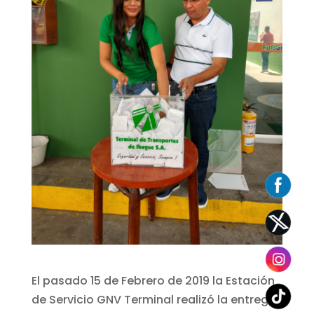
El pasado 15 de Febrero de 2019 la Estación
de Servicio GNV Terminal realizó la entrega