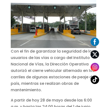
Con el fin de garantizar la seguridad de los
usuarios de las vías a cargo del Instituto
Nacional de Vías, la Dirección Operativa
autorizó el cierre vehicular alternado en los
carriles de algunas estaciones de peaje del
país, mientras se realizan obras de
mantenimiento.
A partir de hoy 28 de mayo desde las 6:00
a.m. y hasta las 24:00 horas del 1 de junio,