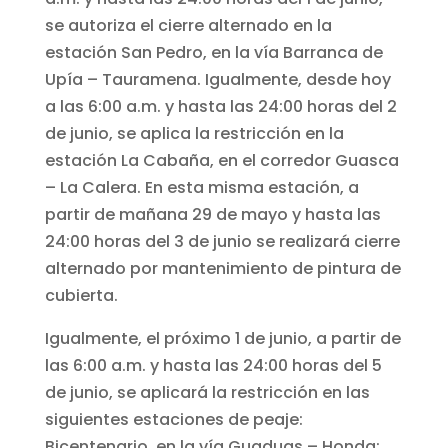
se autoriza el cierre alternado en la
estación San Pedro, en la vía Barranca de
Upía – Tauramena. Igualmente, desde hoy
a las 6:00 a.m. y hasta las 24:00 horas del 2
de junio, se aplica la restricción en la
estación La Cabaña, en el corredor Guasca
– La Calera. En esta misma estación, a
partir de mañana 29 de mayo y hasta las
24:00 horas del 3 de junio se realizará cierre
alternado por mantenimiento de pintura de
cubierta.
Igualmente, el próximo 1 de junio, a partir de
las 6:00 a.m. y hasta las 24:00 horas del 5
de junio, se aplicará la restricción en las
siguientes estaciones de peaje:
Bicentenario, en la vía Guaduas – Honda;