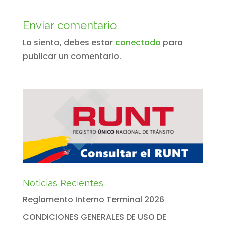
Enviar comentario
Lo siento, debes estar
conectado
para
publicar un comentario.
Noticias Recientes
Reglamento Interno Terminal 2026
CONDICIONES GENERALES DE USO DE