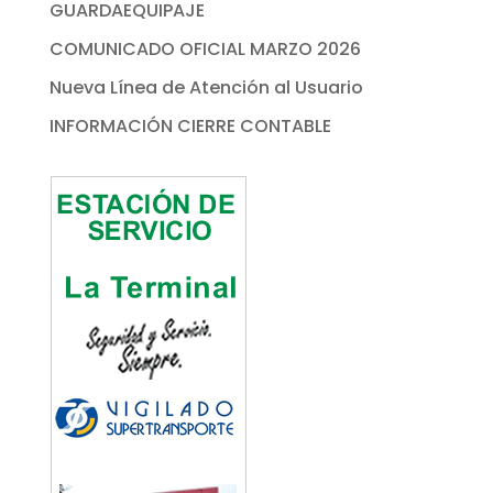
GUARDAEQUIPAJE
COMUNICADO OFICIAL MARZO 2026
Nueva Línea de Atención al Usuario
INFORMACIÓN CIERRE CONTABLE