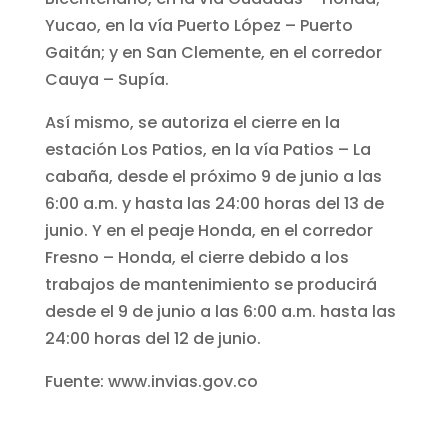
Yucao, en la vía Puerto López – Puerto
Gaitán; y en San Clemente, en el corredor
Cauya – Supía.
Así mismo, se autoriza el cierre en la
estación Los Patios, en la vía Patios – La
cabaña, desde el próximo 9 de junio a las
6:00 a.m. y hasta las 24:00 horas del 13 de
junio. Y en el peaje Honda, en el corredor
Fresno – Honda, el cierre debido a los
trabajos de mantenimiento se producirá
desde el 9 de junio a las 6:00 a.m. hasta las
24:00 horas del 12 de junio.
Fuente: www.invias.gov.co