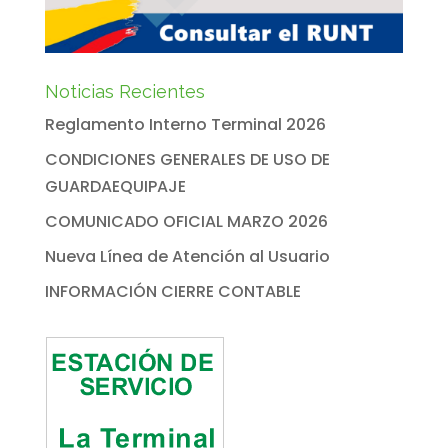
Noticias Recientes
Reglamento Interno Terminal 2026
CONDICIONES GENERALES DE USO DE
GUARDAEQUIPAJE
COMUNICADO OFICIAL MARZO 2026
Nueva Línea de Atención al Usuario
INFORMACIÓN CIERRE CONTABLE