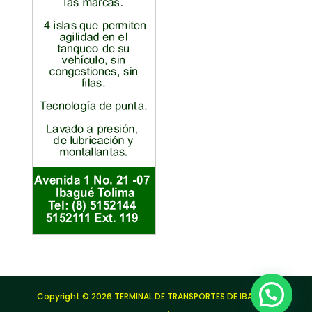
Copyright © 2026 TERMINAL DE TRANSPORTES DE IBAGUÉ |