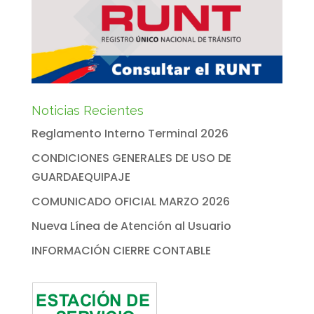
Noticias Recientes
Reglamento Interno Terminal 2026
CONDICIONES GENERALES DE USO DE
GUARDAEQUIPAJE
COMUNICADO OFICIAL MARZO 2026
Nueva Línea de Atención al Usuario
INFORMACIÓN CIERRE CONTABLE