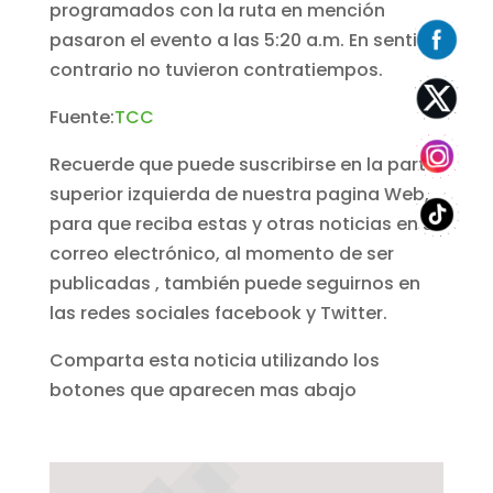
programados con la ruta en mención
pasaron el evento a las 5:20 a.m. En sentido
contrario no tuvieron contratiempos.
Fuente:
T
CC
Recuerde que puede suscribirse en la parte
superior izquierda de nuestra pagina Web,
para que reciba estas y otras noticias en su
correo electrónico, al momento de ser
publicadas , también puede seguirnos en
las redes sociales facebook y Twitter.
Comparta esta noticia utilizando los
botones que aparecen mas abajo