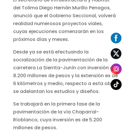
del Tolima Diego Hernán Murillo Penagos,
anunció que el Gobierno Seccional, volverá
realidad numerosos proyectos viales,
cuyas ejecuciones comenzarán en los
próximos días y meses.
Desde ya se está efectuando la
socialización de la pavimentación de la
carretera La Sierrita-Junín con inversión de
8.200 millones de pesos y la extensión es de
6 kilómetros y medio, respecto a esta obra
se adelantan los estudios y diseños.
Se trabajará en la primera fase de la
pavimentación de la vía Chaparral-
Ríoblanco, cuya inversión es de 5.200
millones de pesos.