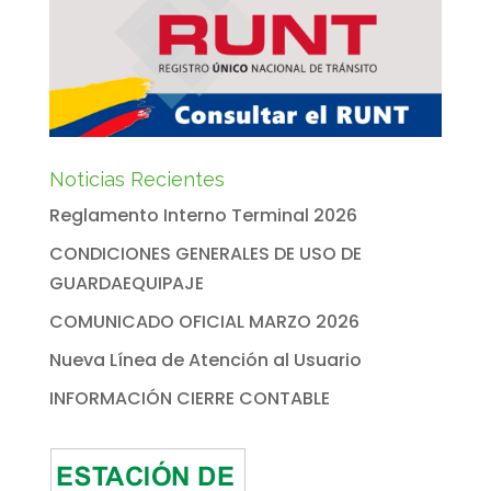
Noticias Recientes
Reglamento Interno Terminal 2026
CONDICIONES GENERALES DE USO DE
GUARDAEQUIPAJE
COMUNICADO OFICIAL MARZO 2026
Nueva Línea de Atención al Usuario
INFORMACIÓN CIERRE CONTABLE