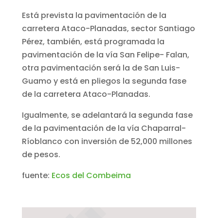
Está prevista la pavimentación de la
carretera Ataco-Planadas, sector Santiago
Pérez, también, está programada la
pavimentación de la vía San Felipe- Falan,
otra pavimentación será la de San Luis-
Guamo y está en pliegos la segunda fase
de la carretera Ataco-Planadas.
Igualmente, se adelantará la segunda fase
de la pavimentación de la vía Chaparral-
Ríoblanco con inversión de 52,000 millones
de pesos.
fuente:
Ecos del Combeima