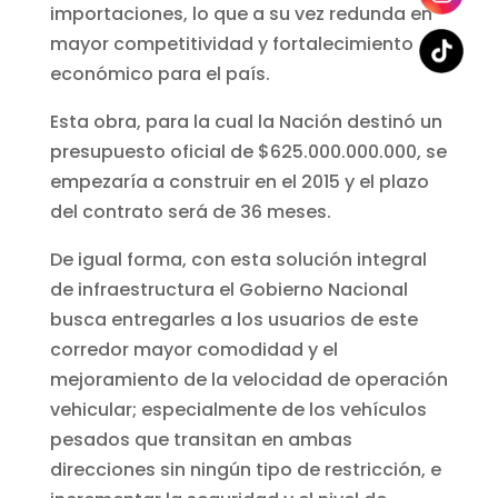
importaciones, lo que a su vez redunda en
mayor competitividad y fortalecimiento
económico para el país.
Esta obra, para la cual la Nación destinó un
presupuesto oficial de $625.000.000.000, se
empezaría a construir en el 2015 y el plazo
del contrato será de 36 meses.
De igual forma, con esta solución integral
de infraestructura el Gobierno Nacional
busca entregarles a los usuarios de este
corredor mayor comodidad y el
mejoramiento de la velocidad de operación
vehicular; especialmente de los vehículos
pesados que transitan en ambas
direcciones sin ningún tipo de restricción, e