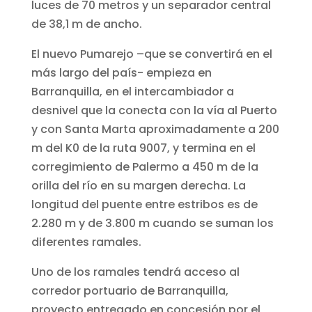
luces de 70 metros y un separador central
de 38,1 m de ancho.
El nuevo Pumarejo –que se convertirá en el
más largo del país- empieza en
Barranquilla, en el intercambiador a
desnivel que la conecta con la vía al Puerto
y con Santa Marta aproximadamente a 200
m del K0 de la ruta 9007, y termina en el
corregimiento de Palermo a 450 m de la
orilla del río en su margen derecha. La
longitud del puente entre estribos es de
2.280 m y de 3.800 m cuando se suman los
diferentes ramales.
Uno de los ramales tendrá acceso al
corredor portuario de Barranquilla,
proyecto entregado en concesión por el