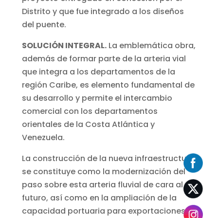
Distrito y que fue integrado a los diseños
del puente.
SOLUCIÓN INTEGRAL.
La emblemática obra,
además de formar parte de la arteria vial
que integra a los departamentos de la
región Caribe, es elemento fundamental de
su desarrollo y permite el intercambio
comercial con los departamentos
orientales de la Costa Atlántica y
Venezuela.
La construcción de la nueva infraestructura
se constituye como la modernización del
paso sobre esta arteria fluvial de cara al
futuro, así como en la ampliación de la
capacidad portuaria para exportaciones e