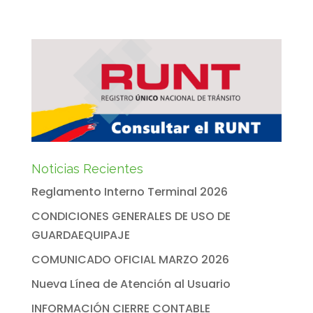
Noticias Recientes
Reglamento Interno Terminal 2026
CONDICIONES GENERALES DE USO DE
GUARDAEQUIPAJE
COMUNICADO OFICIAL MARZO 2026
Nueva Línea de Atención al Usuario
INFORMACIÓN CIERRE CONTABLE