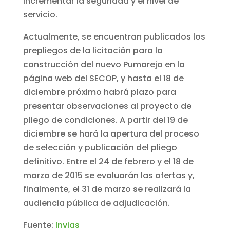
incrementar la seguridad y el nivel de
servicio.
Actualmente, se encuentran publicados los
prepliegos de la licitación para la
construcción del nuevo Pumarejo en la
página web del SECOP, y hasta el 18 de
diciembre próximo habrá plazo para
presentar observaciones al proyecto de
pliego de condiciones. A partir del 19 de
diciembre se hará la apertura del proceso
de selección y publicación del pliego
definitivo. Entre el 24 de febrero y el 18 de
marzo de 2015 se evaluarán las ofertas y,
finalmente, el 31 de marzo se realizará la
audiencia pública de adjudicación.
Fuente:
Invias