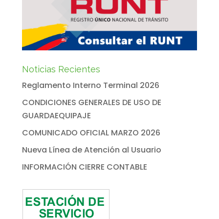
Noticias Recientes
Reglamento Interno Terminal 2026
CONDICIONES GENERALES DE USO DE
GUARDAEQUIPAJE
COMUNICADO OFICIAL MARZO 2026
Nueva Línea de Atención al Usuario
INFORMACIÓN CIERRE CONTABLE