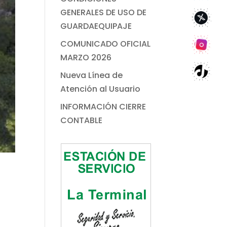
GENERALES DE USO DE
GUARDAEQUIPAJE
COMUNICADO OFICIAL
MARZO 2026
Nueva Línea de
Atención al Usuario
INFORMACIÓN CIERRE
CONTABLE