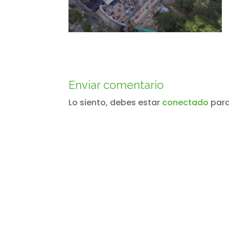
Enviar comentario
Lo siento, debes estar
conectado
para