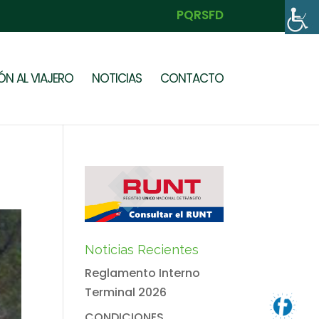
PQRSFD
N AL VIAJERO
NOTICIAS
CONTACTO
Noticias Recientes
Reglamento Interno
Terminal 2026
CONDICIONES