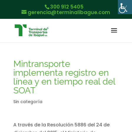
300 912 5405
gerencia@terminalibague.com
Mintransporte
implementa registro en
línea y en tiempo real del
SOAT
Sin categoría
A través de la Resolución 5886 del 24 de