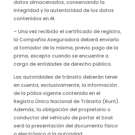
datos almacenados, conservando la
integridad y la autenticidad de los datos
contenidos en él.
– Una vez recibido el certificado de registro,
la Compañía Aseguradora deberá enviarlo
al tomador de la misma, previo pago de la
prima, excepto cuando se encuentre a
cargo de entidades de derecho público.
Las autoridades de tránsito deberán tener
en cuenta, exclusivamente, la información
de la póliza vigente contenida en el
Registro Único Nacional de Tránsito (Runt).
Además, la obligación del propietario o
conductor del vehículo de portar el Soat
será la presentación del documento físico
o electrónico a la autoridad.