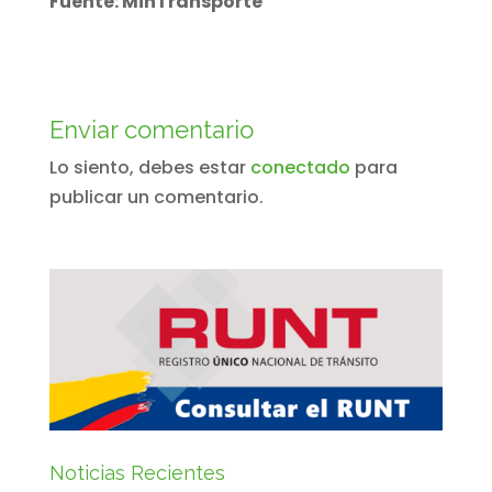
Fuente: MinTransporte
Enviar comentario
Lo siento, debes estar
conectado
para
publicar un comentario.
Noticias Recientes