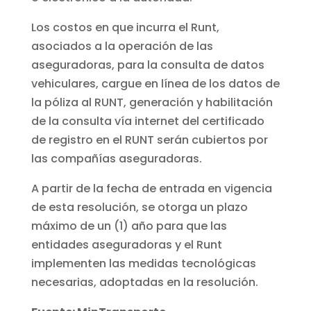
Los costos en que incurra el Runt,
asociados a la operación de las
aseguradoras, para la consulta de datos
vehiculares, cargue en línea de los datos de
la póliza al RUNT, generación y habilitación
de la consulta vía internet del certificado
de registro en el RUNT serán cubiertos por
las compañías aseguradoras.
A partir de la fecha de entrada en vigencia
de esta resolución, se otorga un plazo
máximo de un (1) año para que las
entidades aseguradoras y el Runt
implementen las medidas tecnológicas
necesarias, adoptadas en la resolución.