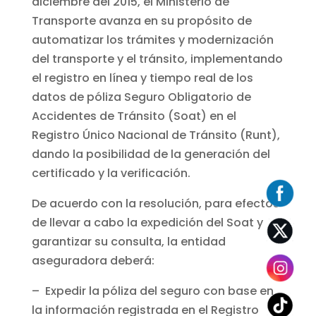
diciembre del 2015, el Ministerio de
Transporte avanza en su propósito de
automatizar los trámites y modernización
del transporte y el tránsito, implementando
el registro en línea y tiempo real de los
datos de póliza Seguro Obligatorio de
Accidentes de Tránsito (Soat) en el
Registro Único Nacional de Tránsito (Runt),
dando la posibilidad de la generación del
certificado y la verificación.
De acuerdo con la resolución, para efectos
de llevar a cabo la expedición del Soat y
garantizar su consulta, la entidad
aseguradora deberá:
– Expedir la póliza del seguro con base en
la información registrada en el Registro