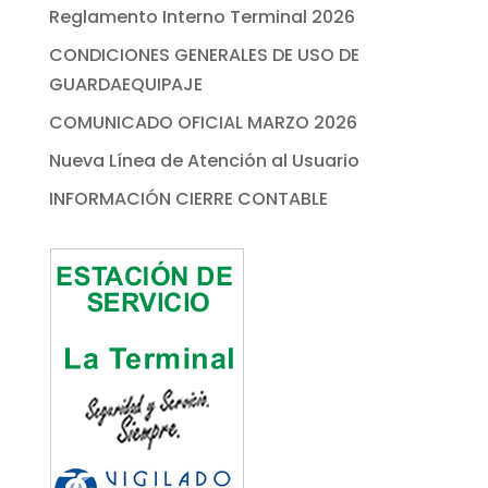
Reglamento Interno Terminal 2026
CONDICIONES GENERALES DE USO DE
GUARDAEQUIPAJE
COMUNICADO OFICIAL MARZO 2026
Nueva Línea de Atención al Usuario
INFORMACIÓN CIERRE CONTABLE