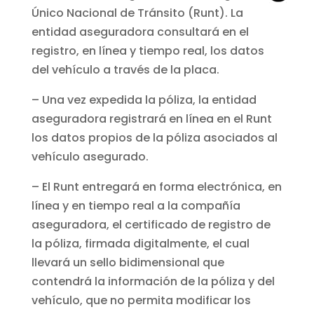
Único Nacional de Tránsito (Runt). La
entidad aseguradora consultará en el
registro, en línea y tiempo real, los datos
del vehículo a través de la placa.
– Una vez expedida la póliza, la entidad
aseguradora registrará en línea en el Runt
los datos propios de la póliza asociados al
vehículo asegurado.
– El Runt entregará en forma electrónica, en
línea y en tiempo real a la compañía
aseguradora, el certificado de registro de
la póliza, firmada digitalmente, el cual
llevará un sello bidimensional que
contendrá la información de la póliza y del
vehículo, que no permita modificar los