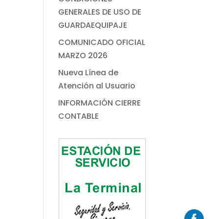
GENERALES DE USO DE
GUARDAEQUIPAJE
COMUNICADO OFICIAL
MARZO 2026
Nueva Línea de
Atención al Usuario
INFORMACIÓN CIERRE
CONTABLE