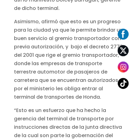
de dicho terminal.
Asimismo, afirmó que esto es un progreso
para la ciudad ya que le permite brindar un
buen servicio al gremio transportador con
previa autorización, y bajo el decreto 2772
del 2001 que rige el gremio transportador,
donde las empresas de transporte
terrestre automotor de pasajeros de
carretera que se encuentran autorizados
por el ministerio les obliga entrar al
terminal de transportes de Honda.
“Esto es un esfuerzo que ha hecho la
gerencia del terminal de transporte por
instrucciones directas de la junta directiva
de la cual son parte la gobernación del