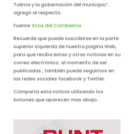
Tolima y la gobernación del municipio”,
agregó al respecto.
Fuente:
Ecos del Combeima
Recuerde que puede suscribirse en la parte
superior izquierda de nuestra pagina Web,
para que reciba estas y otras noticias en su
correo electrónico, al momento de ser
publicadas , también puede seguirnos en
las redes sociales facebook y Twitter.
Comparta esta noticia utilizando los
botones que aparecen mas abajo.