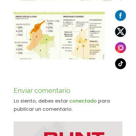
Enviar comentario
Lo siento, debes estar
conectado
para
publicar un comentario.