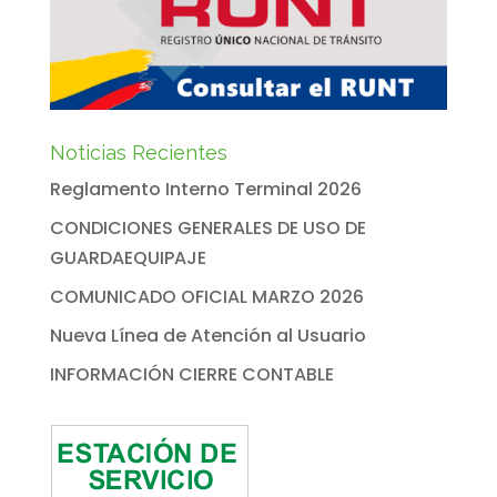
Noticias Recientes
Reglamento Interno Terminal 2026
CONDICIONES GENERALES DE USO DE
GUARDAEQUIPAJE
COMUNICADO OFICIAL MARZO 2026
Nueva Línea de Atención al Usuario
INFORMACIÓN CIERRE CONTABLE