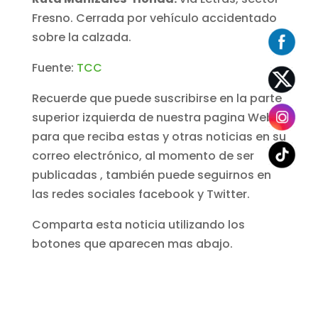
Fresno. Cerrada por vehículo accidentado
sobre la calzada.
Fuente:
TCC
Recuerde que puede suscribirse en la parte
superior izquierda de nuestra pagina Web,
para que reciba estas y otras noticias en su
correo electrónico, al momento de ser
publicadas , también puede seguirnos en
las redes sociales facebook y Twitter.
Comparta esta noticia utilizando los
botones que aparecen mas abajo.