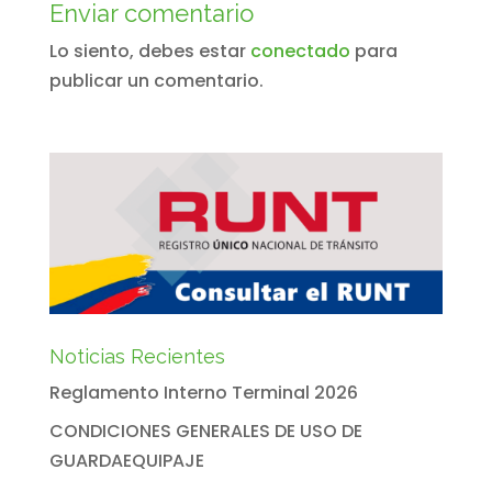
Enviar comentario
Lo siento, debes estar
conectado
para
publicar un comentario.
Noticias Recientes
Reglamento Interno Terminal 2026
CONDICIONES GENERALES DE USO DE
GUARDAEQUIPAJE