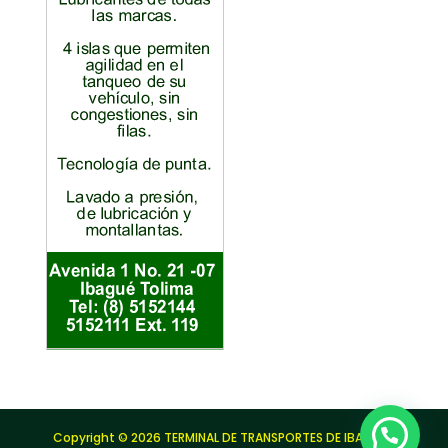
Copyright © 2026 TERMINAL DE TRANSPORTES DE IBAGUÉ |