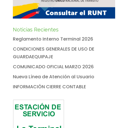
Noticias Recientes
Reglamento Interno Terminal 2026
CONDICIONES GENERALES DE USO DE
GUARDAEQUIPAJE
COMUNICADO OFICIAL MARZO 2026
Nueva Línea de Atención al Usuario
INFORMACIÓN CIERRE CONTABLE