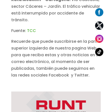
sector Cáceres – Jardín. El tráfico vehicular
está interrumpido por accidente de
tránsito.
Fuente
: TCC
Recuerde que puede suscribirse en la parte
superior izquierda de nuestra pagina Web,
para que reciba estas y otras noticias en su
correo electrónico, al momento de ser
publicadas, también puede seguirnos en
las redes sociales Facebook y Twitter.