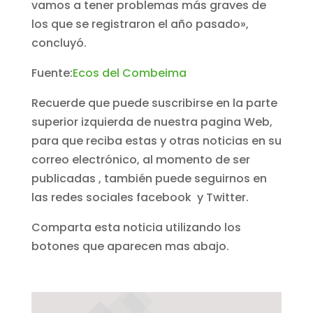
vamos a tener problemas más graves de
los que se registraron el año pasado»,
concluyó.
Fuente:
Ecos del Combeima
Recuerde que puede suscribirse en la parte
superior izquierda de nuestra pagina Web,
para que reciba estas y otras noticias en su
correo electrónico, al momento de ser
publicadas , también puede seguirnos en
las redes sociales facebook y Twitter.
Comparta esta noticia utilizando los
botones que aparecen mas abajo.