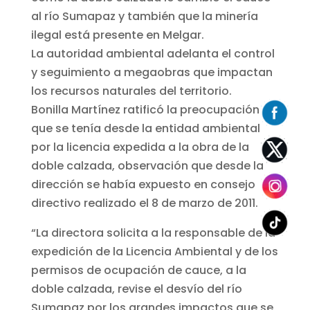
al río Sumapaz y también que la minería
ilegal está presente en Melgar.
La autoridad ambiental adelanta el control
y seguimiento a megaobras que impactan
los recursos naturales del territorio.
Bonilla Martínez ratificó la preocupación
que se tenía desde la entidad ambiental
por la licencia expedida a la obra de la
doble calzada, observación que desde la
dirección se había expuesto en consejo
directivo realizado el 8 de marzo de 2011.
“La directora solicita a la responsable de la
expedición de la Licencia Ambiental y de los
permisos de ocupación de cauce, a la
doble calzada, revise el desvío del río
Sumapaz por los grandes impactos que se