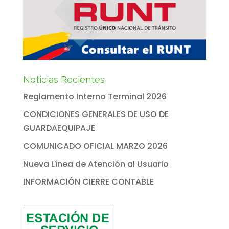
Noticias Recientes
Reglamento Interno Terminal 2026
CONDICIONES GENERALES DE USO DE
GUARDAEQUIPAJE
COMUNICADO OFICIAL MARZO 2026
Nueva Línea de Atención al Usuario
INFORMACIÓN CIERRE CONTABLE