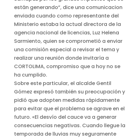
están generando”, dice una comunicacion
enviada cuando como representante del
Ministerio estaba la actual directora de la
agencia nacional de licencias, Luz Helena
Sarmiento, quien se comprometió a enviar
una comisión especial a revisar el tema y
realizar una reunión donde invitaría a
CORTOLIMA, compromiso que a hoy no se
ha cumplido.
Sobre este particular, el alcalde Gentil
Gómez expresó también su preocupación y
pidió que adopten medidas rápidamente
para evitar que el problema se agrave en el
futuro. «El desvío del cauce va a generar
consecuencias negativas. Cuando llegue la
temporada de lluvias muy seguramente