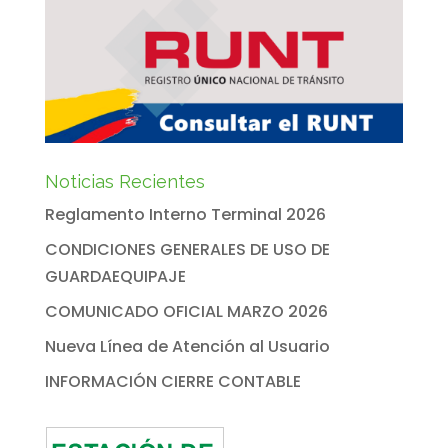
Noticias Recientes
Reglamento Interno Terminal 2026
CONDICIONES GENERALES DE USO DE
GUARDAEQUIPAJE
COMUNICADO OFICIAL MARZO 2026
Nueva Línea de Atención al Usuario
INFORMACIÓN CIERRE CONTABLE