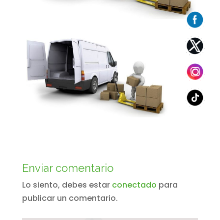
Enviar comentario
Lo siento, debes estar
conectado
para
publicar un comentario.