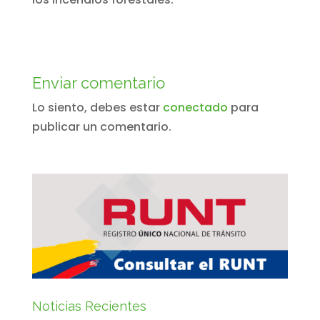
Enviar comentario
Lo siento, debes estar
conectado
para
publicar un comentario.
Noticias Recientes