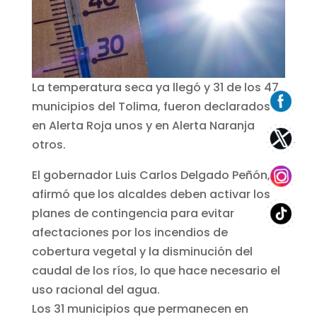
La temperatura seca ya llegó y 31 de los 47
municipios del Tolima, fueron declarados
en Alerta Roja unos y en Alerta Naranja
otros.
El gobernador Luis Carlos Delgado Peñón,
afirmó que los alcaldes deben activar los
planes de contingencia para evitar
afectaciones por los incendios de
cobertura vegetal y la disminución del
caudal de los ríos, lo que hace necesario el
uso racional del agua.
Los 31 municipios que permanecen en