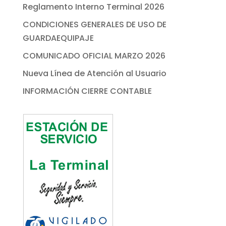
Reglamento Interno Terminal 2026
CONDICIONES GENERALES DE USO DE
GUARDAEQUIPAJE
COMUNICADO OFICIAL MARZO 2026
Nueva Línea de Atención al Usuario
INFORMACIÓN CIERRE CONTABLE