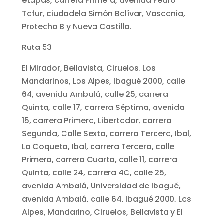
etapas, carrera Primera, avenida Pedro
Tafur, ciudadela Simón Bolívar, Vasconia,
Protecho B y Nueva Castilla.
Ruta 53
El Mirador, Bellavista, Ciruelos, Los
Mandarinos, Los Alpes, Ibagué 2000, calle
64, avenida Ambalá, calle 25, carrera
Quinta, calle 17, carrera Séptima, avenida
15, carrera Primera, Libertador, carrera
Segunda, Calle Sexta, carrera Tercera, Ibal,
La Coqueta, Ibal, carrera Tercera, calle
Primera, carrera Cuarta, calle 11, carrera
Quinta, calle 24, carrera 4C, calle 25,
avenida Ambalá, Universidad de Ibagué,
avenida Ambalá, calle 64, Ibagué 2000, Los
Alpes, Mandarino, Ciruelos, Bellavista y El