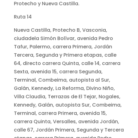
Protecho y Nueva Castilla.
Ruta 14
Nueva Castilla, Protecho B, Vasconia,
ciudadela Simón Bolívar, avenida Pedro
Tafur, Palermo, carrera Primera, Jordán
Tercera, Segunda y Primera etapas, calle
64, directo carrera Quinta, calle 14, carrera
Sexta, avenida 15, carrera Segunda,
Terminal, Combeima, autopista al Sur,
Galán, Kennedy, La Reforma, Divino Niño,
Villa Claudia, Terrazas de El Tejar, Nogales,
Kennedy, Galán, autopista Sur, Combeima,
Terminal, carrera Primera, avenida 15,
carrera Quinta, Versalles, avenida Jordán,
calle 67, Jordán Primera, Segunda y Tercera