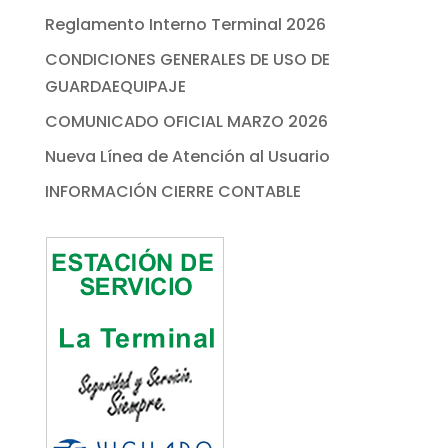
Reglamento Interno Terminal 2026
CONDICIONES GENERALES DE USO DE
GUARDAEQUIPAJE
COMUNICADO OFICIAL MARZO 2026
Nueva Línea de Atención al Usuario
INFORMACIÓN CIERRE CONTABLE