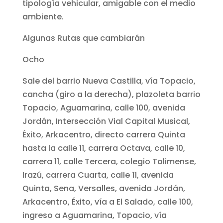
tipología vehicular, amigable con el medio
ambiente.
Algunas Rutas que cambiarán
Ocho
Sale del barrio Nueva Castilla, vía Topacio,
cancha (giro a la derecha), plazoleta barrio
Topacio, Aguamarina, calle 100, avenida
Jordán, Intersección Vial Capital Musical,
Éxito, Arkacentro, directo carrera Quinta
hasta la calle 11, carrera Octava, calle 10,
carrera 11, calle Tercera, colegio Tolimense,
Irazú, carrera Cuarta, calle 11, avenida
Quinta, Sena, Versalles, avenida Jordán,
Arkacentro, Éxito, vía a El Salado, calle 100,
ingreso a Aguamarina, Topacio, vía