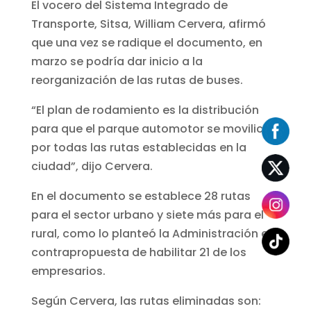
El vocero del Sistema Integrado de
Transporte, Sitsa, William Cervera, afirmó
que una vez se radique el documento, en
marzo se podría dar inicio a la
reorganización de las rutas de buses.
“El plan de rodamiento es la distribución
para que el parque automotor se movilice
por todas las rutas establecidas en la
ciudad”, dijo Cervera.
En el documento se establece 28 rutas
para el sector urbano y siete más para el
rural, como lo planteó la Administración en
contrapropuesta de habilitar 21 de los
empresarios.
Según Cervera, las rutas eliminadas son: