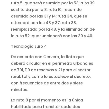
ruta 5, que será asumida por la 53; ruta 39,
sustituida por la 8; ruta 10, recorrido
asumido por las 31 y 14; ruta 34, que se
alternará con las 48 y 37; ruta 38,
reemplazada por la 48, y la eliminación de
la ruta 52, que funcionará con las 30 y 40.
Tecnología Euro 4
De acuerdo con Cervera, la flota que
deberá circular en el perímetro urbano es
de 791, 119 de reservas y 21 para el sector
rural, tal y como lo establece el decreto,
con frecuencias de entre dos y siete
minutos.
La ruta 8 por el momento es la única
habilitada para transitar cada dos