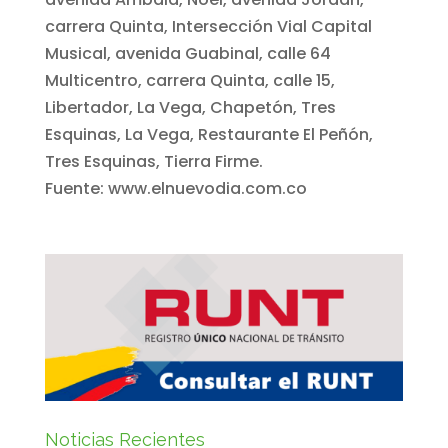
carrera Quinta, Intersección Vial Capital
Musical, avenida Guabinal, calle 64
Multicentro, carrera Quinta, calle 15,
Libertador, La Vega, Chapetón, Tres
Esquinas, La Vega, Restaurante El Peñón,
Tres Esquinas, Tierra Firme.
Fuente: www.elnuevodia.com.co
Noticias Recientes