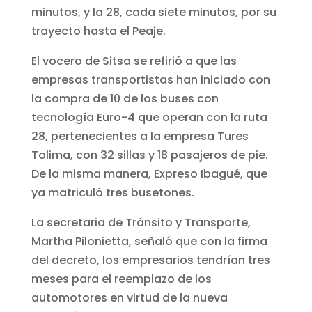
minutos, y la 28, cada siete minutos, por su
trayecto hasta el Peaje.
El vocero de Sitsa se refirió a que las
empresas transportistas han iniciado con
la compra de 10 de los buses con
tecnología Euro-4 que operan con la ruta
28, pertenecientes a la empresa Tures
Tolima, con 32 sillas y 18 pasajeros de pie.
De la misma manera, Expreso Ibagué, que
ya matriculó tres busetones.
La secretaria de Tránsito y Transporte,
Martha Pilonietta, señaló que con la firma
del decreto, los empresarios tendrían tres
meses para el reemplazo de los
automotores en virtud de la nueva