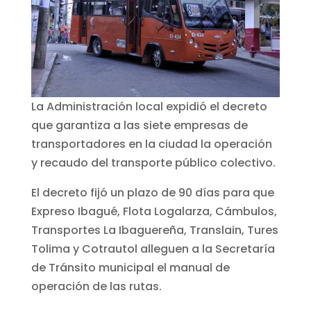
La Administración local expidió el decreto
que garantiza a las siete empresas de
transportadores en la ciudad la operación
y recaudo del transporte público colectivo.
El decreto fijó un plazo de 90 días para que
Expreso Ibagué, Flota Logalarza, Cámbulos,
Transportes La Ibaguereña, Translain, Tures
Tolima y Cotrautol alleguen a la Secretaría
de Tránsito municipal el manual de
operación de las rutas.