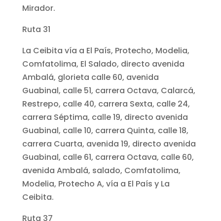
Mirador.
Ruta 31
La Ceibita vía a El País, Protecho, Modelia,
Comfatolima, El Salado, directo avenida
Ambalá, glorieta calle 60, avenida
Guabinal, calle 51, carrera Octava, Calarcá,
Restrepo, calle 40, carrera Sexta, calle 24,
carrera Séptima, calle 19, directo avenida
Guabinal, calle 10, carrera Quinta, calle 18,
carrera Cuarta, avenida 19, directo avenida
Guabinal, calle 61, carrera Octava, calle 60,
avenida Ambalá, salado, Comfatolima,
Modelia, Protecho A, vía a El País y La
Ceibita.
Ruta 37