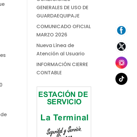
ue
GENERALES DE USO DE
GUARDAEQUIPAJE
COMUNICADO OFICIAL
MARZO 2026
Nueva Línea de
Atención al Usuario
res
INFORMACIÓN CIERRE
CONTABLE
00
 de