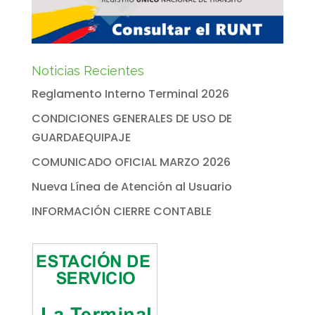
Noticias Recientes
Reglamento Interno Terminal 2026
CONDICIONES GENERALES DE USO DE
GUARDAEQUIPAJE
COMUNICADO OFICIAL MARZO 2026
Nueva Línea de Atención al Usuario
INFORMACIÓN CIERRE CONTABLE