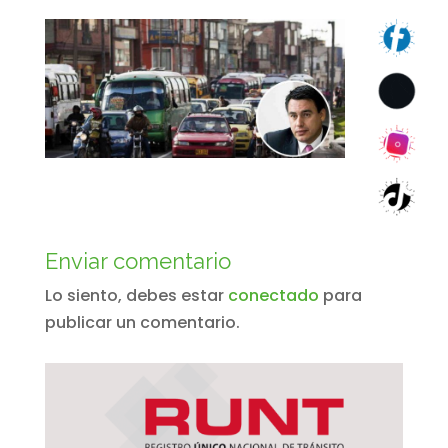
Enviar comentario
Lo siento, debes estar
conectado
para
publicar un comentario.