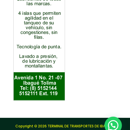
Copyright © 2026 TERMINAL DE TRANSPORTES DE IBAGUÉ |