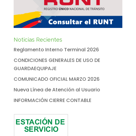
Noticias Recientes
Reglamento Interno Terminal 2026
CONDICIONES GENERALES DE USO DE
GUARDAEQUIPAJE
COMUNICADO OFICIAL MARZO 2026
Nueva Línea de Atención al Usuario
INFORMACIÓN CIERRE CONTABLE