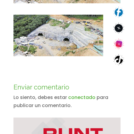
Enviar comentario
Lo siento, debes estar
conectado
para
publicar un comentario.