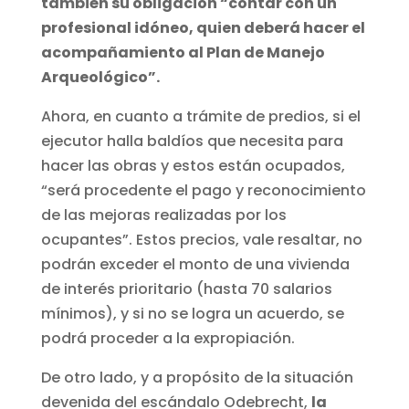
también su obligación “contar con un
profesional idóneo, quien deberá hacer el
acompañamiento al Plan de Manejo
Arqueológico”.
Ahora, en cuanto a trámite de predios, si el
ejecutor halla baldíos que necesita para
hacer las obras y estos están ocupados,
“será procedente el pago y reconocimiento
de las mejoras realizadas por los
ocupantes”. Estos precios, vale resaltar, no
podrán exceder el monto de una vivienda
de interés prioritario (hasta 70 salarios
mínimos), y si no se logra un acuerdo, se
podrá proceder a la expropiación.
De otro lado, y a propósito de la situación
devenida del escándalo Odebrecht,
la