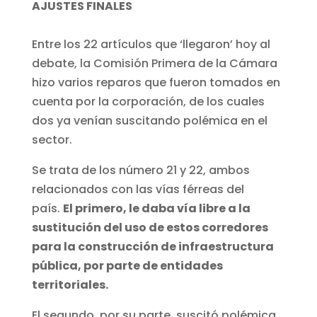
AJUSTES FINALES
Entre los 22 artículos que ‘llegaron’ hoy al
debate, la Comisión Primera de la Cámara
hizo varios reparos que fueron tomados en
cuenta por la corporación, de los cuales
dos ya venían suscitando polémica en el
sector.
Se trata de los número 21 y 22, ambos
relacionados con las vías férreas del
país.
El primero, le daba vía libre a la
sustitución del uso de estos corredores
para la construcción de infraestructura
pública, por parte de entidades
territoriales.
El segundo, por su parte, suscitó polémica,