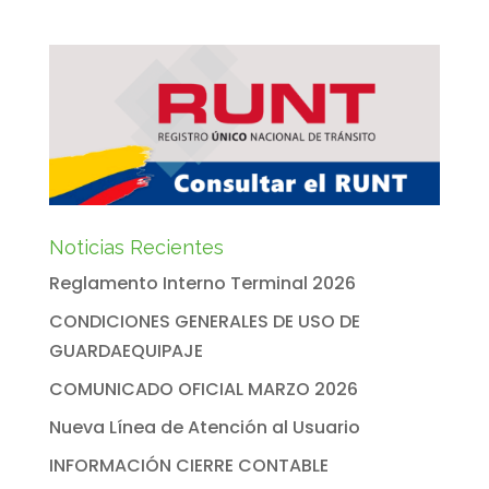
Noticias Recientes
Reglamento Interno Terminal 2026
CONDICIONES GENERALES DE USO DE
GUARDAEQUIPAJE
COMUNICADO OFICIAL MARZO 2026
Nueva Línea de Atención al Usuario
INFORMACIÓN CIERRE CONTABLE