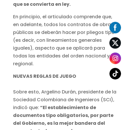
que se convierta en ley.
En principio, el articulado comprende que,
en adelante, todos los contratos de obras
públicas se deberán hacer por pliegos tipo
(es decir, con lineamientos generales
iguales), aspecto que se aplicará para
todas las entidades del orden nacional y
regional.
NUEVAS REGLAS DE JUEGO
Sobre esto, Argelino Durán, presidente de la
Sociedad Colombiana de Ingenieros (SCI),
indicó que:
“El establecimiento de
documentos tipo obligatorios, por parte
del Gobierno, es la mejor bandera del