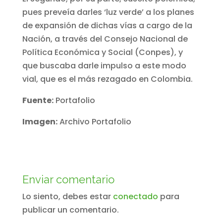
pues preveía darles ‘luz verde’ a los planes
de expansión de dichas vías a cargo de la
Nación, a través del Consejo Nacional de
Política Económica y Social (Conpes), y
que buscaba darle impulso a este modo
vial, que es el más rezagado en Colombia.
Fuente:
Portafolio
Imagen:
Archivo Portafolio
Enviar comentario
Lo siento, debes estar
conectado
para
publicar un comentario.