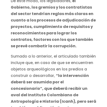
De este modo, los legisladores,
el
Gobierno, los gremios y los contratistas
del sector tendrían reglas más claras en
cuanto a los procesos de adjudicación de
proyectos, cumplimiento de requisitos y
reconocimientos para lograr los
contratos, factores con los que también
se prevé combatir la corrupción.
Sumado a lo anterior, el articulado también
incluye que, en caso de que se encuentren
objetos arqueológicos en los predios a
construir o desarrollar,
“la intervención
deberá ser asumida por el
concesionario”, que deberá recibir un
aval del Instituto Colombiano de
Antropología e Historia (Icanh), pero será