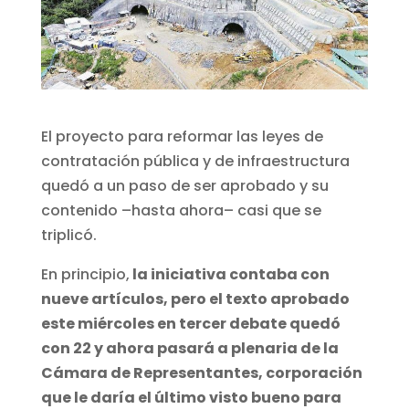
El proyecto para reformar las leyes de
contratación pública y de infraestructura
quedó a un paso de ser aprobado y su
contenido –hasta ahora– casi que se
triplicó.
En principio,
la iniciativa contaba con
nueve artículos, pero el texto aprobado
este miércoles en tercer debate quedó
con 22 y ahora pasará a plenaria de la
Cámara de Representantes, corporación
que le daría el último visto bueno para