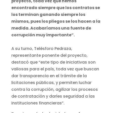
proyecto, toda vez que hemos
encontrado siempre que los contratos se
los terminan ganando siempre los
mismos, pues los pliegos se los hacen a la
medida. Acabaríamos una fuente de
corrupción muy importante”.
A su turno, Telésforo Pedraza,
representante ponente del proyecto,
destacó que “este tipo de iniciativas son
valiosas para el país, toda vez que buscan
dar transparencia en el trámite de la
licitaciones públicas, y permiten luchar
contra la corrupción, agilizar los procesos
de contratación y darles seguridad a las
instituciones financieras”.