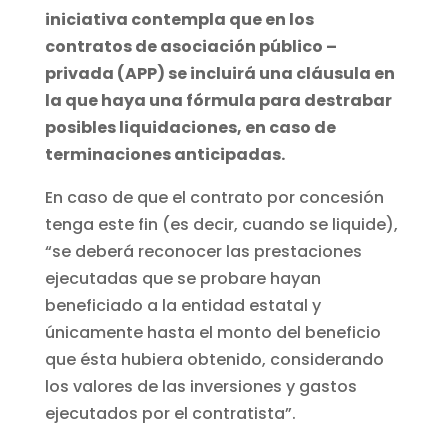
iniciativa contempla que en los
contratos de asociación público –
privada (APP) se incluirá una cláusula en
la que haya una fórmula para destrabar
posibles liquidaciones, en caso de
terminaciones anticipadas.
En caso de que el contrato por concesión
tenga este fin (es decir, cuando se liquide),
“se deberá reconocer las prestaciones
ejecutadas que se probare hayan
beneficiado a la entidad estatal y
únicamente hasta el monto del beneficio
que ésta hubiera obtenido, considerando
los valores de las inversiones y gastos
ejecutados por el contratista”.