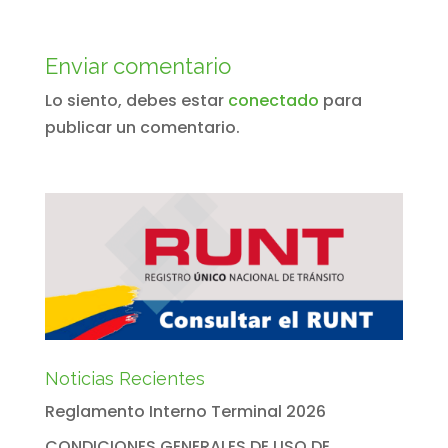
Enviar comentario
Lo siento, debes estar
conectado
para
publicar un comentario.
Noticias Recientes
Reglamento Interno Terminal 2026
CONDICIONES GENERALES DE USO DE