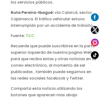
los servicios públicos.
Ruta Pereira-Ibagué:
vía Calarcá, sector
Cajamarca. El tráfico vehicular estuvo
interrumpido por un accidente de tránsito.
Fuente:
TCC
Recuerde que puede suscribirse en la parte
superior izquierda de nuestra pagina Web,
para que reciba estas y otras noticias en su
correo electrónico, al momento de ser
publicadas , también puede seguirnos en
las redes sociales facebook y Twitter.
Comparta esta noticia utilizando los
botones que aparecen mas abajo