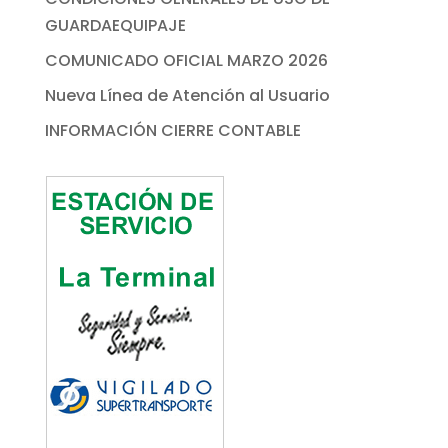
GUARDAEQUIPAJE
COMUNICADO OFICIAL MARZO 2026
Nueva Línea de Atención al Usuario
INFORMACIÓN CIERRE CONTABLE