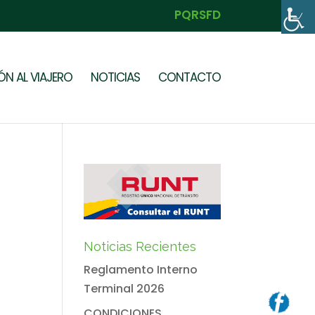
PQRSFD
N AL VIAJERO
NOTICIAS
CONTACTO
Noticias Recientes
Reglamento Interno
Terminal 2026
CONDICIONES