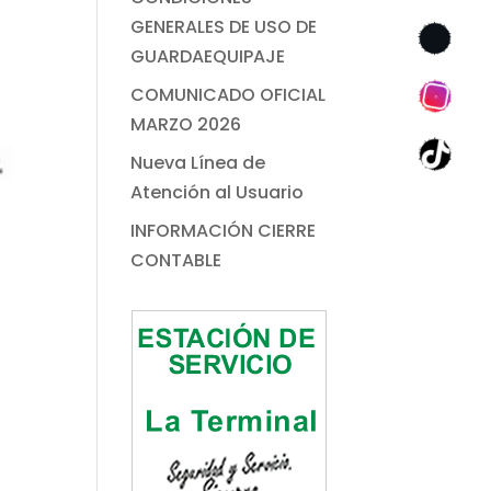
GENERALES DE USO DE
GUARDAEQUIPAJE
COMUNICADO OFICIAL
MARZO 2026
Nueva Línea de
Atención al Usuario
INFORMACIÓN CIERRE
CONTABLE