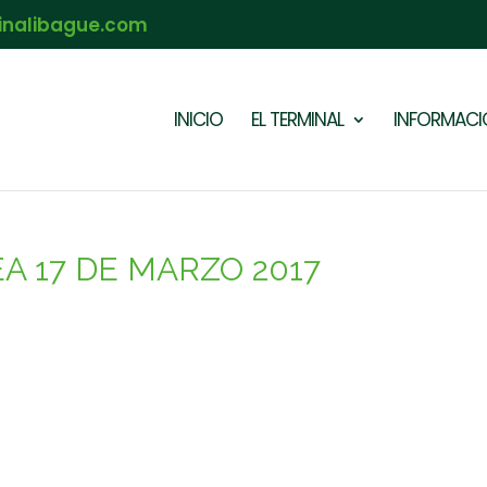
inalibague.com
INICIO
EL TERMINAL
INFORMACIÓ
A 17 DE MARZO 2017