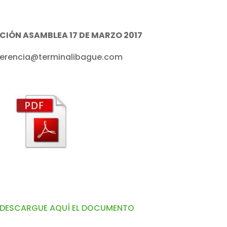
TACIÓN ASAMBLEA 17 DE MARZO 2017
erencia@terminalibague.com
DESCARGUE AQUÍ EL DOCUMENTO