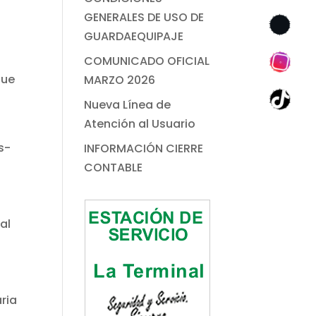
GENERALES DE USO DE
GUARDAEQUIPAJE
COMUNICADO OFICIAL
que
MARZO 2026
Nueva Línea de
Atención al Usuario
s-
INFORMACIÓN CIERRE
CONTABLE
al
ria