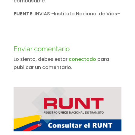
combustible.
FUENTE:
INVIAS -Instituto Nacional de Vías-
Enviar comentario
Lo siento, debes estar
conectado
para
publicar un comentario.