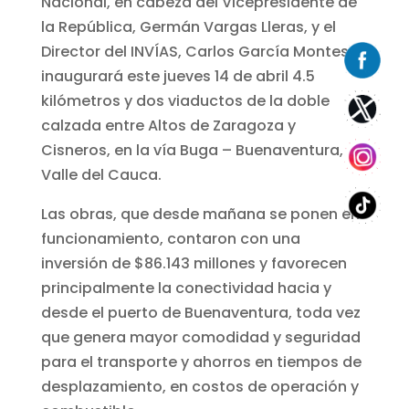
Nacional, en cabeza del Vicepresidente de
la República, Germán Vargas Lleras, y el
Director del INVÍAS, Carlos García Montes,
inaugurará este jueves 14 de abril 4.5
kilómetros y dos viaductos de la doble
calzada entre Altos de Zaragoza y
Cisneros, en la vía Buga – Buenaventura,
Valle del Cauca.
Las obras, que desde mañana se ponen en
funcionamiento, contaron con una
inversión de $86.143 millones y favorecen
principalmente la conectividad hacia y
desde el puerto de Buenaventura, toda vez
que genera mayor comodidad y seguridad
para el transporte y ahorros en tiempos de
desplazamiento, en costos de operación y