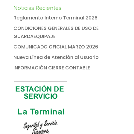
Noticias Recientes
Reglamento Interno Terminal 2026
CONDICIONES GENERALES DE USO DE
GUARDAEQUIPAJE
COMUNICADO OFICIAL MARZO 2026
Nueva Línea de Atención al Usuario
INFORMACIÓN CIERRE CONTABLE