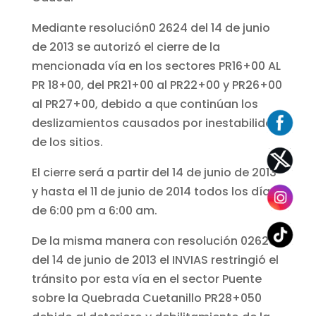
Mediante resolución0 2624 del 14 de junio
de 2013 se autorizó el cierre de la
mencionada vía en los sectores PR16+00 AL
PR 18+00, del PR21+00 al PR22+00 y PR26+00
al PR27+00, debido a que continúan los
deslizamientos causados por inestabilidad
de los sitios.
El cierre será a partir del 14 de junio de 2013
y hasta el 11 de junio de 2014 todos los días
de 6:00 pm a 6:00 am.
De la misma manera con resolución 02626
del 14 de junio de 2013 el INVIAS restringió el
tránsito por esta vía en el sector Puente
sobre la Quebrada Cuetanillo PR28+050