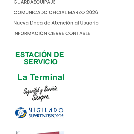
GUARDAEQUIPAJE
COMUNICADO OFICIAL MARZO 2026
Nueva Línea de Atención al Usuario
INFORMACIÓN CIERRE CONTABLE