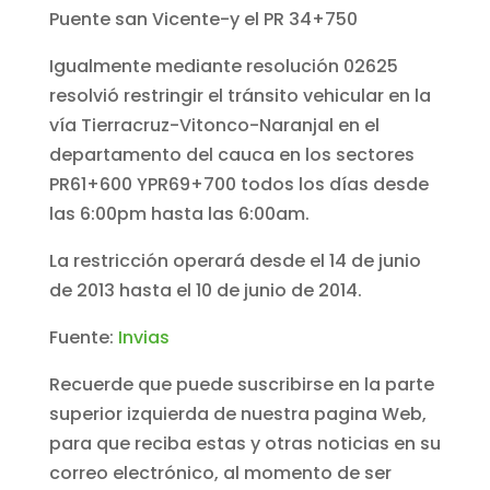
Puente san Vicente-y el PR 34+750
Igualmente mediante resolución 02625
resolvió restringir el tránsito vehicular en la
vía Tierracruz-Vitonco-Naranjal en el
departamento del cauca en los sectores
PR61+600 YPR69+700 todos los días desde
las 6:00pm hasta las 6:00am.
La restricción operará desde el 14 de junio
de 2013 hasta el 10 de junio de 2014.
Fuente:
Invias
Recuerde que puede suscribirse en la parte
superior izquierda de nuestra pagina Web,
para que reciba estas y otras noticias en su
correo electrónico, al momento de ser