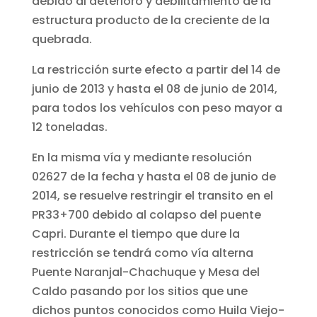
debido al deterioro y debilitamiento de la
estructura producto de la creciente de la
quebrada.
La restricción surte efecto a partir del 14 de
junio de 2013 y hasta el 08 de junio de 2014,
para todos los vehículos con peso mayor a
12 toneladas.
En la misma vía y mediante resolución
02627 de la fecha y hasta el 08 de junio de
2014, se resuelve restringir el transito en el
PR33+700 debido al colapso del puente
Capri. Durante el tiempo que dure la
restricción se tendrá como vía alterna
Puente Naranjal-Chachuque y Mesa del
Caldo pasando por los sitios que une
dichos puntos conocidos como Huila Viejo-