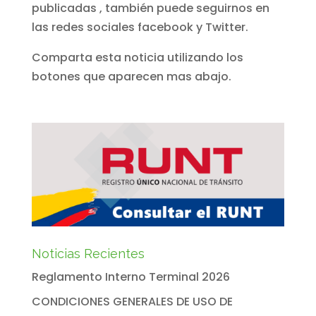
publicadas , también puede seguirnos en
las redes sociales facebook y Twitter.
Comparta esta noticia utilizando los
botones que aparecen mas abajo.
Noticias Recientes
Reglamento Interno Terminal 2026
CONDICIONES GENERALES DE USO DE