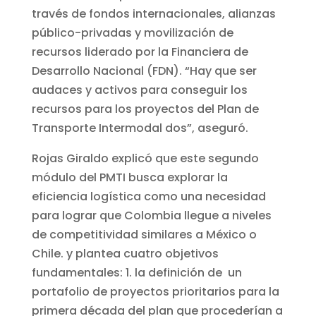
través de fondos internacionales, alianzas
público-privadas y movilización de
recursos liderado por la Financiera de
Desarrollo Nacional (FDN). “Hay que ser
audaces y activos para conseguir los
recursos para los proyectos del Plan de
Transporte Intermodal dos”, aseguró.
Rojas Giraldo explicó que este segundo
módulo del PMTI busca explorar la
eficiencia logística como una necesidad
para lograr que Colombia llegue a niveles
de competitividad similares a México o
Chile. y plantea cuatro objetivos
fundamentales: 1. la definición de un
portafolio de proyectos prioritarios para la
primera década del plan que procederían a