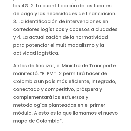
las 4G. 2. La cuantificación de las fuentes
de pago y las necesidades de financiación.
3. La identificación de intervenciones en
corredores logísticos y accesos a ciudades
y 4. La actualización de la normatividad
para potenciar el multimodalismo y la
actividad logística.
Antes de finalizar, el Ministro de Transporte
manifestó, “El PMTI 2 permitirá hacer de
Colombia un país más eficiente, integrado,
conectado y competitivo, próspera y
complementará los esfuerzos y
metodologías planteadas en el primer
módulo. A esto es lo que llamamos el nuevo
mapa de Colombia”.