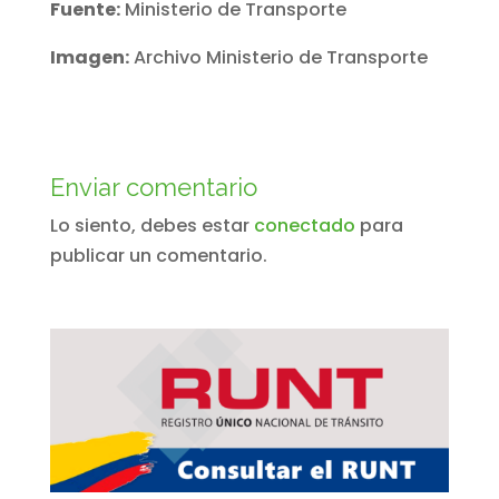
Fuente:
Ministerio de Transporte
Imagen:
Archivo Ministerio de Transporte
Enviar comentario
Lo siento, debes estar
conectado
para
publicar un comentario.