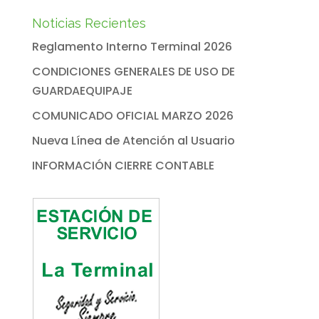
Noticias Recientes
Reglamento Interno Terminal 2026
CONDICIONES GENERALES DE USO DE
GUARDAEQUIPAJE
COMUNICADO OFICIAL MARZO 2026
Nueva Línea de Atención al Usuario
INFORMACIÓN CIERRE CONTABLE