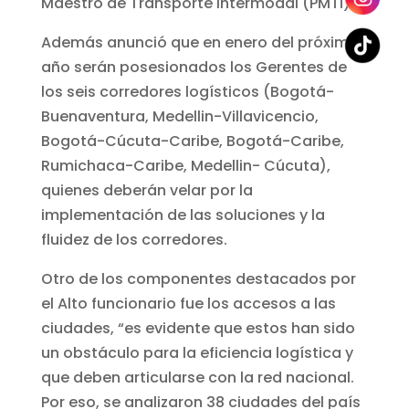
Maestro de Transporte Intermodal (PMTI).
Además anunció que en enero del próximo
año serán posesionados los Gerentes de
los seis corredores logísticos (Bogotá-
Buenaventura, Medellin-Villavicencio,
Bogotá-Cúcuta-Caribe, Bogotá-Caribe,
Rumichaca-Caribe, Medellin- Cúcuta),
quienes deberán velar por la
implementación de las soluciones y la
fluidez de los corredores.
Otro de los componentes destacados por
el Alto funcionario fue los accesos a las
ciudades, “es evidente que estos han sido
un obstáculo para la eficiencia logística y
que deben articularse con la red nacional.
Por eso, se analizaron 38 ciudades del país