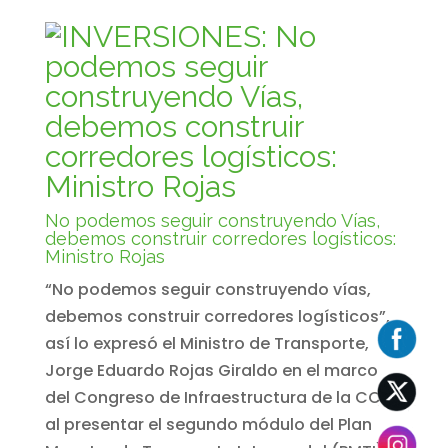
No podemos seguir construyendo Vías,
debemos construir corredores logísticos:
Ministro Rojas
“No podemos seguir construyendo vías,
debemos construir corredores logísticos”,
así lo expresó el Ministro de Transporte,
Jorge Eduardo Rojas Giraldo en el marco
del Congreso de Infraestructura de la CCI,
al presentar el segundo módulo del Plan