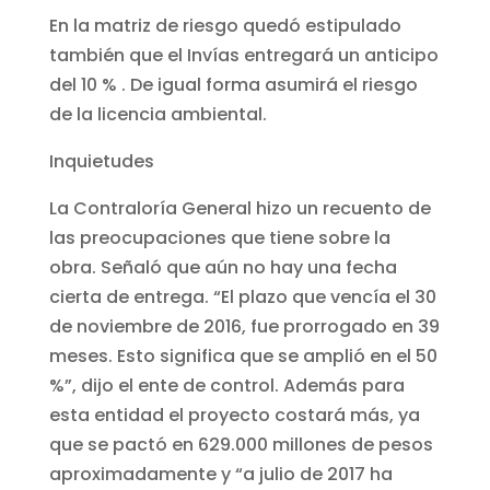
En la matriz de riesgo quedó estipulado
también que el Invías entregará un anticipo
del 10 % . De igual forma asumirá el riesgo
de la licencia ambiental.
Inquietudes
La Contraloría General hizo un recuento de
las preocupaciones que tiene sobre la
obra. Señaló que aún no hay una fecha
cierta de entrega. “El plazo que vencía el 30
de noviembre de 2016, fue prorrogado en 39
meses. Esto significa que se amplió en el 50
%”, dijo el ente de control. Además para
esta entidad el proyecto costará más, ya
que se pactó en 629.000 millones de pesos
aproximadamente y “a julio de 2017 ha