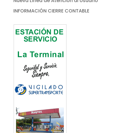
Nueva Línea de Atención al Usuario
INFORMACIÓN CIERRE CONTABLE