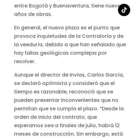
entre Bogotá y Buenaventura, tiene nueve
años de obras.
En general, el nuevo plazo es el punto que
provoca inquietudes de la Contraloría y de
la veeduría, debido a que han señalado que
hay fallas geológicas complejas por
resolver.
Aunque el director de Invías, Carlos García,
se declaró optimista y consideró que el
tiempo es razonable, reconoció que se
pueden presentar inconvenientes que no
permitan que se cumpla el plazo. “Desde la
orden de inicio del contrato, que
esperamos sea a finales de julio, habrá 12
meses de construcción. Sin embargo, está