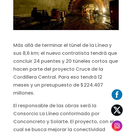
Más allá de terminar el túnel de la Línea y
sus 8,6 km; el nuevo contratista tendrá que
concluir 24 puentes y 20 túneles cortos que
hacen parte del proyecto Cruce de la
Cordillera Central. Para eso tendrá 12
meses y un presupuesto de $224.407
millones.
El responsable de las obras será la
Consorcio La Línea conformado por
Conconcreto y Solarte. El proyecto, con el
cual se busca mejorar la conectividad