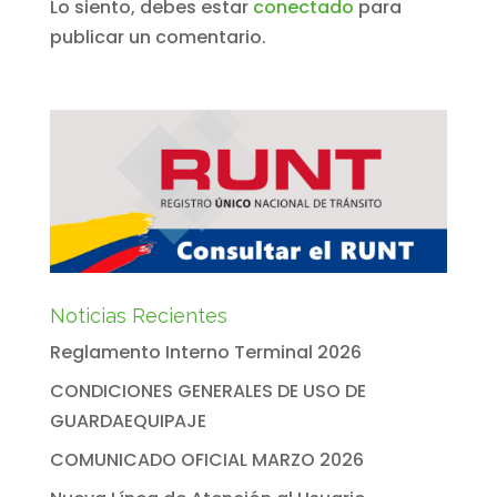
Lo siento, debes estar
conectado
para
publicar un comentario.
Noticias Recientes
Reglamento Interno Terminal 2026
CONDICIONES GENERALES DE USO DE
GUARDAEQUIPAJE
COMUNICADO OFICIAL MARZO 2026