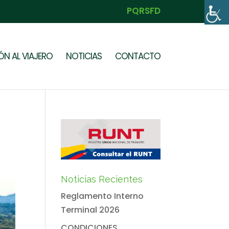
PQRSFD
N AL VIAJERO
NOTICIAS
CONTACTO
Noticias Recientes
Reglamento Interno
Terminal 2026
CONDICIONES