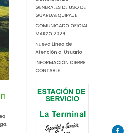
GENERALES DE USO DE
GUARDAEQUIPAJE
COMUNICADO OFICIAL
MARZO 2026
Nueva Línea de
Atención al Usuario
INFORMACIÓN CIERRE
CONTABLE
an
nea
ega.