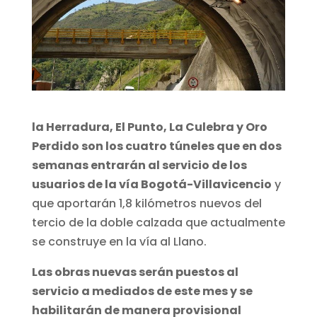
la Herradura, El Punto, La Culebra y Oro
Perdido son los cuatro túneles que en dos
semanas entrarán al servicio de los
usuarios de la vía Bogotá-Villavicencio
y
que aportarán 1,8 kilómetros nuevos del
tercio de la doble calzada que actualmente
se construye en la vía al Llano.
Las obras nuevas serán puestos al
servicio a mediados de este mes y se
habilitarán de manera provisional