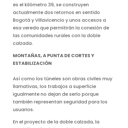
es el kilómetro 39, se construyen
actualmente dos retornos en sentido
Bogotá y Villavicencio y unos accesos a
esa vereda que permitirán la conexión de
las comunidades rurales con la doble
calzada.
MONTAÑAS, A PUNTA DE CORTES Y
ESTABILIZACIÓN
Así como los túneles son obras civiles muy
llamativas, los trabajos a superficie
igualmente no dejan de serlo porque
también representan seguridad para los
usuarios.
En el proyecto de la doble calzada, la