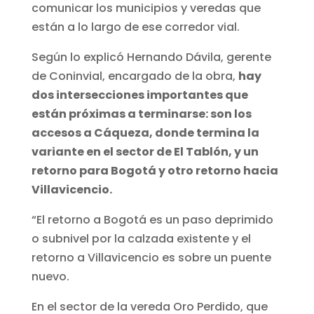
comunicar los municipios y veredas que
están a lo largo de ese corredor vial.
Según lo explicó Hernando Dávila, gerente
de Coninvial, encargado de la obra,
hay
dos intersecciones importantes que
están próximas a terminarse: son los
accesos a Cáqueza, donde termina la
variante en el sector de El Tablón, y un
retorno para Bogotá y otro retorno hacia
Villavicencio.
“El retorno a Bogotá es un paso deprimido
o subnivel por la calzada existente y el
retorno a Villavicencio es sobre un puente
nuevo.
En el sector de la vereda Oro Perdido, que