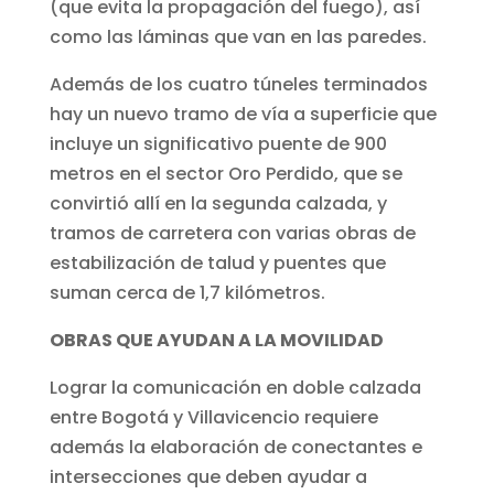
(que evita la propagación del fuego), así
como las láminas que van en las paredes.
Además de los cuatro túneles terminados
hay un nuevo tramo de vía a superficie que
incluye un significativo puente de 900
metros en el sector Oro Perdido, que se
convirtió allí en la segunda calzada, y
tramos de carretera con varias obras de
estabilización de talud y puentes que
suman cerca de 1,7 kilómetros.
OBRAS QUE AYUDAN A LA MOVILIDAD
Lograr la comunicación en doble calzada
entre Bogotá y Villavicencio requiere
además la elaboración de conectantes e
intersecciones que deben ayudar a