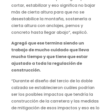
cortar, estabilizar y eso significa no bajar
más de cierta altura para que no se
desestabilice la montaña, sostenerla a
cierta altura con anclajes, pernos y
concreto hasta llegar abajo”, explicó.
Agregó que ese termina siendo un
trabajo de mucho cuidado que lleva
mucho tiempo y que tiene que estar
ajustado a toda la regulación de
construcción.
“Durante el diseño del tercio de la doble
calzada se establecieron cuáles podrían
ser los posibles impactos que tendría la
construcción de la carretera y las medidas
de mitigación de esos impactos y eso es lo