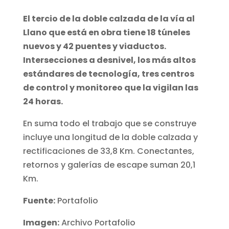
El tercio de la doble calzada de la vía al
Llano que está en obra tiene 18 túneles
nuevos y 42 puentes y viaductos.
Intersecciones a desnivel, los más altos
estándares de tecnología, tres centros
de control y monitoreo que la vigilan las
24 horas.
En suma todo el trabajo que se construye
incluye una longitud de la doble calzada y
rectificaciones de 33,8 Km. Conectantes,
retornos y galerías de escape suman 20,1
Km.
Fuente:
Portafolio
Imagen:
Archivo Portafolio