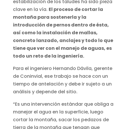
estabilización de los taludes ha sido pieza
clave en la vía.
El proceso de cortar la
montaña para sostenerla y la
introducción de pernos dentro de ésta,
así como la instalación de mallas,
concreto lanzado, anclajes y todo lo que
tiene que ver con el manejo de aguas, es
todo un reto de la ingeniería.
Para el ingeniero Hernando Dávila, gerente
de Coninvial, ese trabajo se hace con un
tiempo de antelación y debe ir sujeto a un
análisis y depende del sitio.
“Es una intervención estándar que obliga a
manejar el agua en la superficie, luego
cortar la montaña, sacar los pedazos de
tierra de la montaña que tengan que