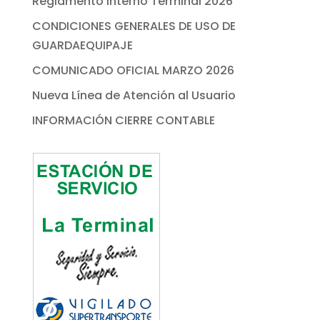
Reglamento Interno Terminal 2026
CONDICIONES GENERALES DE USO DE
GUARDAEQUIPAJE
COMUNICADO OFICIAL MARZO 2026
Nueva Línea de Atención al Usuario
INFORMACIÓN CIERRE CONTABLE