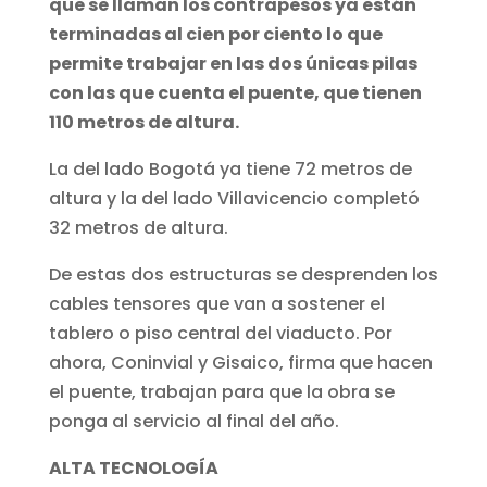
que se llaman los contrapesos ya están
terminadas al cien por ciento lo que
permite trabajar en las dos únicas pilas
con las que cuenta el puente, que tienen
110 metros de altura.
La del lado Bogotá ya tiene 72 metros de
altura y la del lado Villavicencio completó
32 metros de altura.
De estas dos estructuras se desprenden los
cables tensores que van a sostener el
tablero o piso central del viaducto. Por
ahora, Coninvial y Gisaico, firma que hacen
el puente, trabajan para que la obra se
ponga al servicio al final del año.
ALTA TECNOLOGÍA