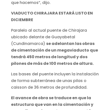
que hacemos”, dijo.
VIADUCTO CHIRAJARA ESTARÁ LISTO EN
DICIEMBRE
Paralelo al actual puente de Chirajara
ubicado delante de Guayabetal
(Cundinamarca)
se adelantan las obras
de cimentación de un megaviaducto que
tendrá 450 metros de longitud y dos
pilones de más de 100 metros de altura.
Las bases del puente incluyen la instalación
de forma subterránea de unas pilas o
caisson de 36 metros de profundidad.
El avance de obra se traduce en que la
estructura que van en la cimentación y