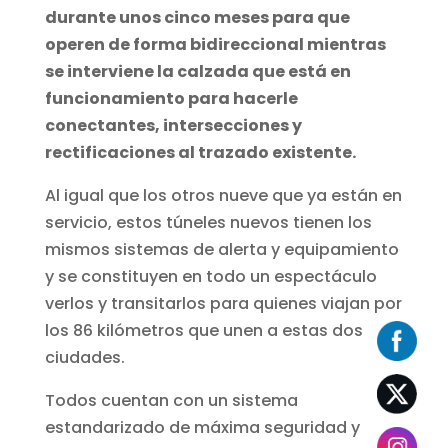
durante unos cinco meses para que
operen de forma bidireccional mientras
se interviene la calzada que está en
funcionamiento para hacerle
conectantes, intersecciones y
rectificaciones al trazado existente.
Al igual que los otros nueve que ya están en
servicio, estos túneles nuevos tienen los
mismos sistemas de alerta y equipamiento
y se constituyen en todo un espectáculo
verlos y transitarlos para quienes viajan por
los 86 kilómetros que unen a estas dos
ciudades.
Todos cuentan con un sistema
estandarizado de máxima seguridad y