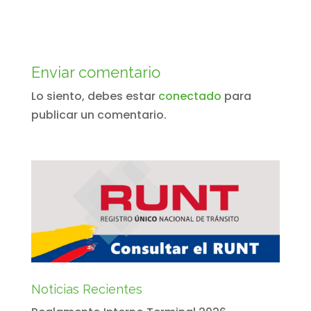
Enviar comentario
Lo siento, debes estar
conectado
para
publicar un comentario.
Noticias Recientes