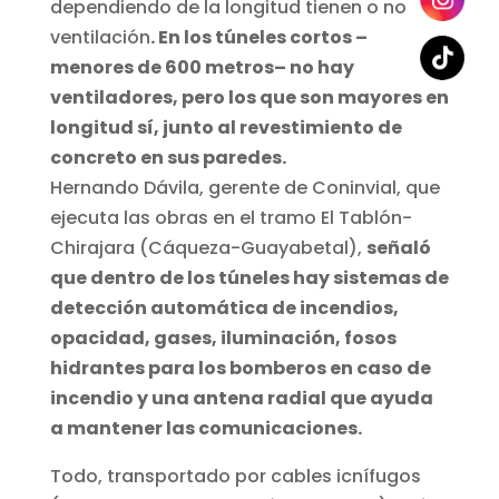
dependiendo de la longitud tienen o no
ventilación
. En los túneles cortos –
menores de 600 metros– no hay
ventiladores, pero los que son mayores en
longitud sí, junto al revestimiento de
concreto en sus paredes.
Hernando Dávila, gerente de Coninvial, que
ejecuta las obras en el tramo El Tablón-
Chirajara (Cáqueza-Guayabetal),
señaló
que dentro de los túneles hay sistemas de
detección automática de incendios,
opacidad, gases, iluminación, fosos
hidrantes para los bomberos en caso de
incendio y una antena radial que ayuda
a mantener las comunicaciones.
Todo, transportado por cables icnífugos